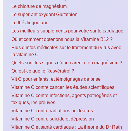
Le chlorure de magnésium
Le super-antioxydant Glutathion
Le thé Jiogoulane
Les meilleurs suppléments pour votre santé cardiaque
Où et comment obtenons nous la Vitamine B12 ?
Plus d’infos médicales sur le traitement du virus avec
la vitamine C
Quels sont les signes d’une carence en magnésium ?
Qu’est-ce que le Resvératrol ?
Vit C pour enfants, et témoignages de prise
Vitamine C contre cancer, les études scientifiques
Vitamine C contre infections, agents pathogènes et
toxiques, les preuves.
Vitamine C contre radiations nucléaires
Vitamine C contre suicide et dépression
Vitamine C et santé cardiaque : La théorie du Dr Rath