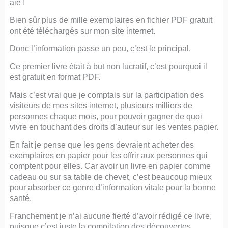
aie !
Bien sûr plus de mille exemplaires en fichier PDF gratuit
ont été téléchargés sur mon site internet.
Donc l’information passe un peu, c’est le principal.
Ce premier livre était à but non lucratif, c’est pourquoi il
est gratuit en format PDF.
Mais c’est vrai que je comptais sur la participation des
visiteurs de mes sites internet, plusieurs milliers de
personnes chaque mois, pour pouvoir gagner de quoi
vivre en touchant des droits d’auteur sur les ventes papier.
En fait je pense que les gens devraient acheter des
exemplaires en papier pour les offrir aux personnes qui
comptent pour elles. Car avoir un livre en papier comme
cadeau ou sur sa table de chevet, c’est beaucoup mieux
pour absorber ce genre d’information vitale pour la bonne
santé.
Franchement je n’ai aucune fierté d’avoir rédigé ce livre,
puisque c’est juste la compilation des découvertes