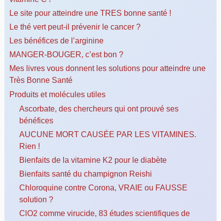
Le site pour atteindre une TRES bonne santé !
Le thé vert peut-il prévenir le cancer ?
Les bénéfices de l’arginine
MANGER-BOUGER, c’est bon ?
Mes livres vous donnent les solutions pour atteindre une
Très Bonne Santé
Produits et molécules utiles
Ascorbate, des chercheurs qui ont prouvé ses
bénéfices
AUCUNE MORT CAUSÉE PAR LES VITAMINES.
Rien !
Bienfaits de la vitamine K2 pour le diabète
Bienfaits santé du champignon Reishi
Chloroquine contre Corona, VRAIE ou FAUSSE
solution ?
ClO2 comme virucide, 83 études scientifiques de