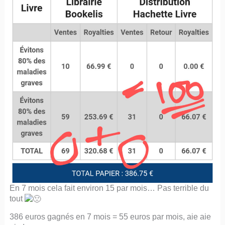
En 7 mois cela fait environ 15 par mois… Pas terrible du
tout
386 euros gagnés en 7 mois = 55 euros par mois, aie aie