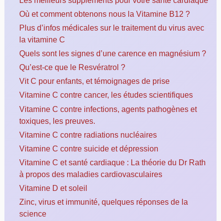
Où et comment obtenons nous la Vitamine B12 ?
Plus d’infos médicales sur le traitement du virus avec
la vitamine C
Quels sont les signes d’une carence en magnésium ?
Qu’est-ce que le Resvératrol ?
Vit C pour enfants, et témoignages de prise
Vitamine C contre cancer, les études scientifiques
Vitamine C contre infections, agents pathogènes et
toxiques, les preuves.
Vitamine C contre radiations nucléaires
Vitamine C contre suicide et dépression
Vitamine C et santé cardiaque : La théorie du Dr Rath
à propos des maladies cardiovasculaires
Vitamine D et soleil
Zinc, virus et immunité, quelques réponses de la
science