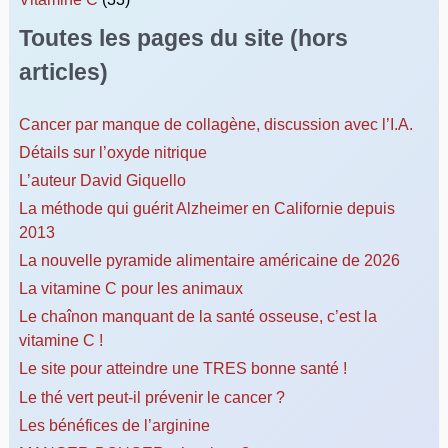
Toutes les pages du site (hors
articles)
Cancer par manque de collagène, discussion avec l’I.A.
Détails sur l’oxyde nitrique
L’auteur David Giquello
La méthode qui guérit Alzheimer en Californie depuis
2013
La nouvelle pyramide alimentaire américaine de 2026
La vitamine C pour les animaux
Le chaînon manquant de la santé osseuse, c’est la
vitamine C !
Le site pour atteindre une TRES bonne santé !
Le thé vert peut-il prévenir le cancer ?
Les bénéfices de l’arginine