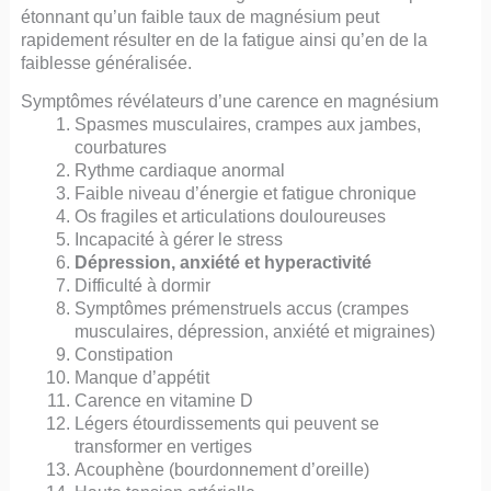
étonnant qu’un faible taux de magnésium peut
rapidement résulter en de la fatigue ainsi qu’en de la
faiblesse généralisée.
Symptômes révélateurs d’une carence en magnésium
Spasmes musculaires, crampes aux jambes,
courbatures
Rythme cardiaque anormal
Faible niveau d’énergie et fatigue chronique
Os fragiles et articulations douloureuses
Incapacité à gérer le stress
Dépression, anxiété et hyperactivité
Difficulté à dormir
Symptômes prémenstruels accus (crampes
musculaires, dépression, anxiété et migraines)
Constipation
Manque d’appétit
Carence en vitamine D
Légers étourdissements qui peuvent se
transformer en vertiges
Acouphène (bourdonnement d’oreille)