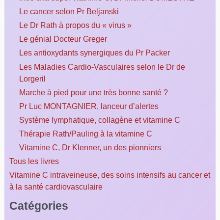
Le cancer selon Pr Beljanski
Le Dr Rath à propos du « virus »
Le génial Docteur Greger
Les antioxydants synergiques du Pr Packer
Les Maladies Cardio-Vasculaires selon le Dr de
Lorgeril
Marche à pied pour une très bonne santé ?
Pr Luc MONTAGNIER, lanceur d’alertes
Système lymphatique, collagène et vitamine C
Thérapie Rath/Pauling à la vitamine C
Vitamine C, Dr Klenner, un des pionniers
Tous les livres
Vitamine C intraveineuse, des soins intensifs au cancer et
à la santé cardiovasculaire
Catégories