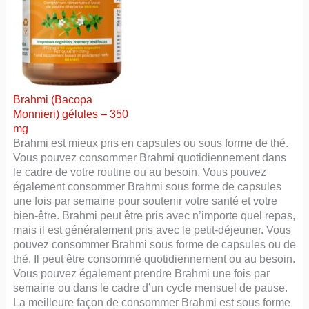
Brahmi (Bacopa
Monnieri) gélules – 350
mg
Brahmi est mieux pris en capsules ou sous forme de thé.
Vous pouvez consommer Brahmi quotidiennement dans
le cadre de votre routine ou au besoin. Vous pouvez
également consommer Brahmi sous forme de capsules
une fois par semaine pour soutenir votre santé et votre
bien-être. Brahmi peut être pris avec n’importe quel repas,
mais il est généralement pris avec le petit-déjeuner. Vous
pouvez consommer Brahmi sous forme de capsules ou de
thé. Il peut être consommé quotidiennement ou au besoin.
Vous pouvez également prendre Brahmi une fois par
semaine ou dans le cadre d’un cycle mensuel de pause.
La meilleure façon de consommer Brahmi est sous forme