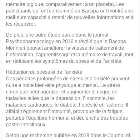
mémoire logique, comparativement à un placebo. Les
participants qui ont consommé du Bacopa ont montré une
meilleure capacité à retenir de nouvelles informations et à
les récupérer.
De plus, une autre étude parue dans le journal
Psychopharmacology en 2016 a révélé que le Bacopa
Monnieri pouvait améliorer la vitesse de traitement de
l’information, l’apprentissage et la mémoire de travail, tout
en réduisant les symptômes du stress et de l’anxiété.
Réduction du stress et de l’anxiété
Des périodes prolongées de stress et d’anxiété peuvent
nuire à notre bien-être physique et mental. Le stress
chronique peut aggraver et augmenter le risque de
maladies telles que la dépression, l’insomnie, les
maladies cardiaques, le diabète, l’obésité et l’asthme. Il
affaiblit également l’immunité, provoque de la fatigue,
perturbe l’équilibre hormonal et déclenche des troubles
gastro-intestinaux.
Selon une recherche publiée en 2019 dans le Journal of