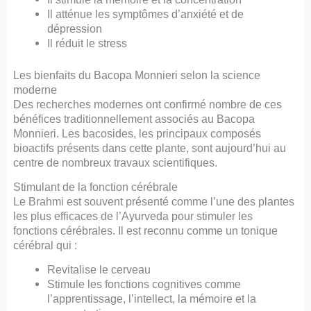
Il atténue les symptômes d’anxiété et de
dépression
Il réduit le stress
Les bienfaits du Bacopa Monnieri selon la science
moderne
Des recherches modernes ont confirmé nombre de ces
bénéfices traditionnellement associés au Bacopa
Monnieri. Les bacosides, les principaux composés
bioactifs présents dans cette plante, sont aujourd’hui au
centre de nombreux travaux scientifiques.
Stimulant de la fonction cérébrale
Le Brahmi est souvent présenté comme l’une des plantes
les plus efficaces de l’Ayurveda pour stimuler les
fonctions cérébrales. Il est reconnu comme un tonique
cérébral qui :
Revitalise le cerveau
Stimule les fonctions cognitives comme
l’apprentissage, l’intellect, la mémoire et la