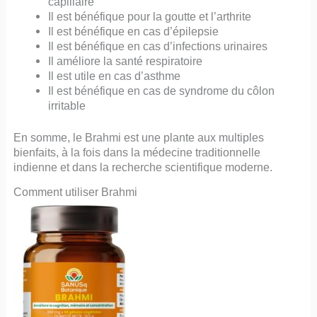
capillaire
Il est bénéfique pour la goutte et l’arthrite
Il est bénéfique en cas d’épilepsie
Il est bénéfique en cas d’infections urinaires
Il améliore la santé respiratoire
Il est utile en cas d’asthme
Il est bénéfique en cas de syndrome du côlon
irritable
En somme, le Brahmi est une plante aux multiples
bienfaits, à la fois dans la médecine traditionnelle
indienne et dans la recherche scientifique moderne.
Comment utiliser Brahmi