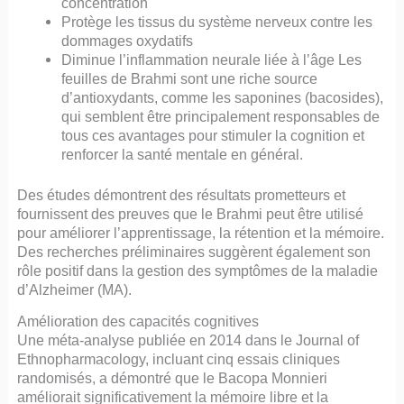
concentration
Protège les tissus du système nerveux contre les
dommages oxydatifs
Diminue l’inflammation neurale liée à l’âge Les
feuilles de Brahmi sont une riche source
d’antioxydants, comme les saponines (bacosides),
qui semblent être principalement responsables de
tous ces avantages pour stimuler la cognition et
renforcer la santé mentale en général.
Des études démontrent des résultats prometteurs et
fournissent des preuves que le Brahmi peut être utilisé
pour améliorer l’apprentissage, la rétention et la mémoire.
Des recherches préliminaires suggèrent également son
rôle positif dans la gestion des symptômes de la maladie
d’Alzheimer (MA).
Amélioration des capacités cognitives
Une méta-analyse publiée en 2014 dans le Journal of
Ethnopharmacology, incluant cinq essais cliniques
randomisés, a démontré que le Bacopa Monnieri
améliorait significativement la mémoire libre et la