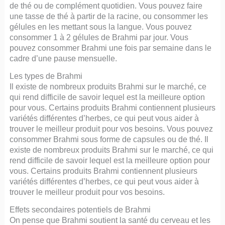
de thé ou de complément quotidien. Vous pouvez faire
une tasse de thé à partir de la racine, ou consommer les
gélules en les mettant sous la langue. Vous pouvez
consommer 1 à 2 gélules de Brahmi par jour. Vous
pouvez consommer Brahmi une fois par semaine dans le
cadre d’une pause mensuelle.
Les types de Brahmi
Il existe de nombreux produits Brahmi sur le marché, ce
qui rend difficile de savoir lequel est la meilleure option
pour vous. Certains produits Brahmi contiennent plusieurs
variétés différentes d’herbes, ce qui peut vous aider à
trouver le meilleur produit pour vos besoins. Vous pouvez
consommer Brahmi sous forme de capsules ou de thé. Il
existe de nombreux produits Brahmi sur le marché, ce qui
rend difficile de savoir lequel est la meilleure option pour
vous. Certains produits Brahmi contiennent plusieurs
variétés différentes d’herbes, ce qui peut vous aider à
trouver le meilleur produit pour vos besoins.
Effets secondaires potentiels de Brahmi
On pense que Brahmi soutient la santé du cerveau et les