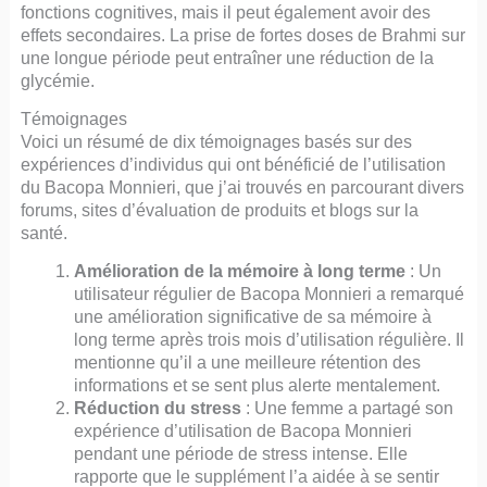
fonctions cognitives, mais il peut également avoir des
effets secondaires. La prise de fortes doses de Brahmi sur
une longue période peut entraîner une réduction de la
glycémie.
Témoignages
Voici un résumé de dix témoignages basés sur des
expériences d’individus qui ont bénéficié de l’utilisation
du Bacopa Monnieri, que j’ai trouvés en parcourant divers
forums, sites d’évaluation de produits et blogs sur la
santé.
Amélioration de la mémoire à long terme
: Un
utilisateur régulier de Bacopa Monnieri a remarqué
une amélioration significative de sa mémoire à
long terme après trois mois d’utilisation régulière. Il
mentionne qu’il a une meilleure rétention des
informations et se sent plus alerte mentalement.
Réduction du stress
: Une femme a partagé son
expérience d’utilisation de Bacopa Monnieri
pendant une période de stress intense. Elle
rapporte que le supplément l’a aidée à se sentir