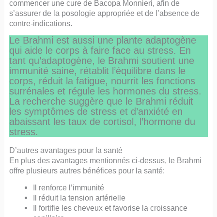
commencer une cure de Bacopa Monnieri, afin de
s’assurer de la posologie appropriée et de l’absence de
contre-indications.
Le Brahmi est aussi une plante adaptogène
qui aide le corps à faire face au stress. En
tant qu’adaptogène, le Brahmi soutient une
immunité saine, rétablit l’équilibre dans le
corps, réduit la fatigue, nourrit les fonctions
surrénales et régule les hormones du stress.
La recherche suggère que le Brahmi réduit
les symptômes de stress et d’anxiété en
abaissant les taux de cortisol, l’hormone du
stress.
D’autres avantages pour la santé
En plus des avantages mentionnés ci-dessus, le Brahmi
offre plusieurs autres bénéfices pour la santé:
Il renforce l’immunité
Il réduit la tension artérielle
Il fortifie les cheveux et favorise la croissance