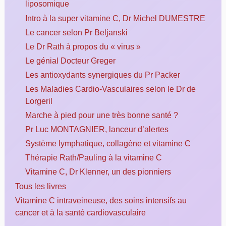
liposomique
Intro à la super vitamine C, Dr Michel DUMESTRE
Le cancer selon Pr Beljanski
Le Dr Rath à propos du « virus »
Le génial Docteur Greger
Les antioxydants synergiques du Pr Packer
Les Maladies Cardio-Vasculaires selon le Dr de
Lorgeril
Marche à pied pour une très bonne santé ?
Pr Luc MONTAGNIER, lanceur d’alertes
Système lymphatique, collagène et vitamine C
Thérapie Rath/Pauling à la vitamine C
Vitamine C, Dr Klenner, un des pionniers
Tous les livres
Vitamine C intraveineuse, des soins intensifs au
cancer et à la santé cardiovasculaire