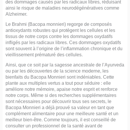
des dommages causés par les radicaux libres, réduisant
ainsi le risque de maladies neurodégénératives comme
Alzheimer.
Le Brahmi (Bacopa monnieri) regorge de composés
antioxydants robustes qui protègent les cellules et les
tissus de notre corps contre les dommages oxydatifs
infligés par les radicaux libres. Ces dommages oxydatifs
sont souvent à l’origine de l’inflammation chronique et du
vieillissement prématuré des cellules.
Ainsi, que ce soit par la sagesse ancestrale de l’Ayurveda
ou par les découvertes de la science moderne, les
bienfaits du Bacopa Monnieri sont indéniables. Cette
plante aux multiples vertus a tout pour séduire : elle
améliore notre mémoire, apaise notre esprit et renforce
notre corps. Même si des recherches supplémentaires
sont nécessaires pour découvrir tous ses secrets, le
Bacopa Monnieri a déjà prouvé sa valeur en tant que
complément alimentaire pour une meilleure santé et un
meilleur bien-être. Comme toujours, il est conseillé de
consulter un professionnel de la santé avant de