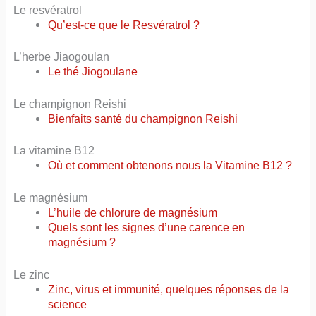
Le resvératrol
Qu’est-ce que le Resvératrol ?
L’herbe Jiaogoulan
Le thé Jiogoulane
Le champignon Reishi
Bienfaits santé du champignon Reishi
La vitamine B12
Où et comment obtenons nous la Vitamine B12 ?
Le magnésium
L’huile de chlorure de magnésium
Quels sont les signes d’une carence en
magnésium ?
Le zinc
Zinc, virus et immunité, quelques réponses de la
science