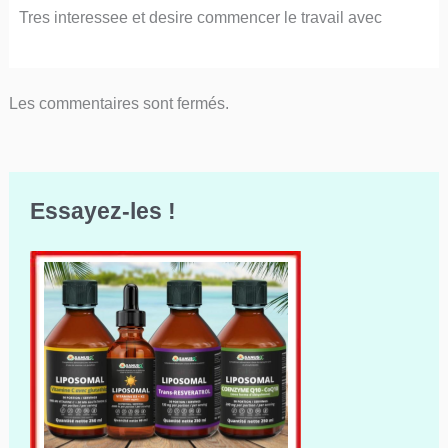
Tres interessee et desire commencer le travail avec
Les commentaires sont fermés.
Essayez-les !