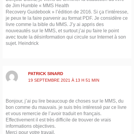
de Jim Humble « MMS Health
Recovery Guidebook » l’édition de 2016. Si ça t’intéresse,
je peux te la faire parvenir au format PDF. Je considère ce
livre comme la bible du MMS. J’y ai appris des
nouveautés sur le MMS, et surtout j’ai pu faire le point
avec toute la désinformation qui circule sur Internet à son
sujet. Heindrick
PATRICK SINARD
19 SEPTEMBRE 2021 À 13 H 51 MIN
Bonjour, j’ai pu lire beaucoup de choses sur le MMS, du
bon comme du mauvais. je suis très intéressé par ce livre
et vous remercie de l’avoir traduit en français.
Effectivement il est très difficile de trouver de vrais
informations objectives.
Merci pour votre travail.