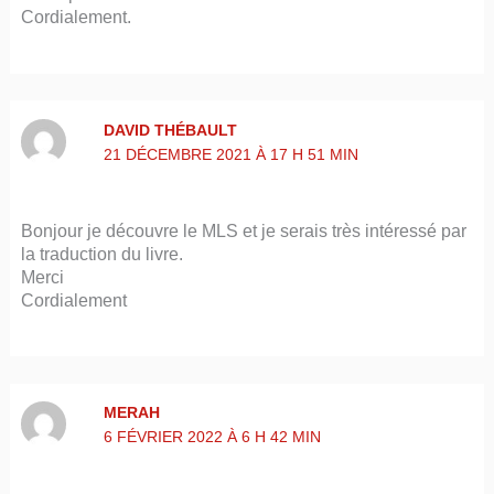
Cordialement.
DAVID THÉBAULT
21 DÉCEMBRE 2021 À 17 H 51 MIN
Bonjour je découvre le MLS et je serais très intéressé par
la traduction du livre.
Merci
Cordialement
MERAH
6 FÉVRIER 2022 À 6 H 42 MIN