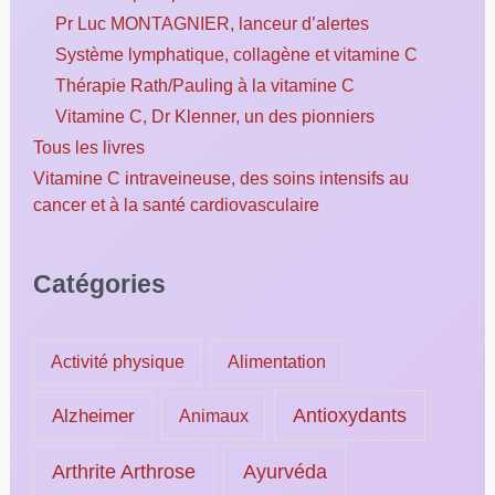
Pr Luc MONTAGNIER, lanceur d’alertes
Système lymphatique, collagène et vitamine C
Thérapie Rath/Pauling à la vitamine C
Vitamine C, Dr Klenner, un des pionniers
Tous les livres
Vitamine C intraveineuse, des soins intensifs au
cancer et à la santé cardiovasculaire
Catégories
Activité physique
Alimentation
Alzheimer
Antioxydants
Animaux
Ayurvéda
Arthrite Arthrose