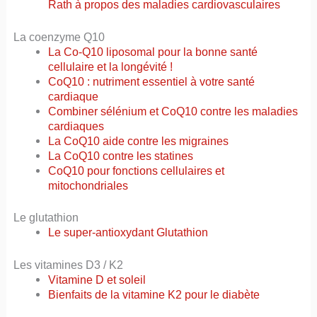
Rath à propos des maladies cardiovasculaires
La coenzyme Q10
La Co-Q10 liposomal pour la bonne santé
cellulaire et la longévité !
CoQ10 : nutriment essentiel à votre santé
cardiaque
Combiner sélénium et CoQ10 contre les maladies
cardiaques
La CoQ10 aide contre les migraines
La CoQ10 contre les statines
CoQ10 pour fonctions cellulaires et
mitochondriales
Le glutathion
Le super-antioxydant Glutathion
Les vitamines D3 / K2
Vitamine D et soleil
Bienfaits de la vitamine K2 pour le diabète