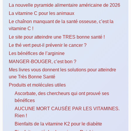
La nouvelle pyramide alimentaire américaine de 2026
La vitamine C pour les animaux
Le chaînon manquant de la santé osseuse, c’est la
vitamine C !
Le site pour atteindre une TRES bonne santé !
Le thé vert peut-il prévenir le cancer ?
Les bénéfices de l’arginine
MANGER-BOUGER, c’est bon ?
Mes livres vous donnent les solutions pour atteindre
une Très Bonne Santé
Produits et molécules utiles
Ascorbate, des chercheurs qui ont prouvé ses
bénéfices
AUCUNE MORT CAUSÉE PAR LES VITAMINES.
Rien !
Bienfaits de la vitamine K2 pour le diabète