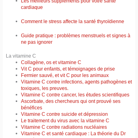
Les meilleurs suppléments pour votre santé
cardiaque
Comment le stress affecte la santé thyroïdienne
Guide pratique : problèmes menstruels et signes à
ne pas ignorer
La vitamine C
Collagène, os et vitamine C
Vit C pour enfants, et témoignages de prise
Fermier sauvé, et vit C pour les animaux
Vitamine C contre infections, agents pathogènes et
toxiques, les preuves.
Vitamine C contre cancer, les études scientifiques
Ascorbate, des chercheurs qui ont prouvé ses
bénéfices
Vitamine C contre suicide et dépression
Le traitement du virus avec la vitamine C
Vitamine C contre radiations nucléaires
Vitamine C et santé cardiaque : La théorie du Dr