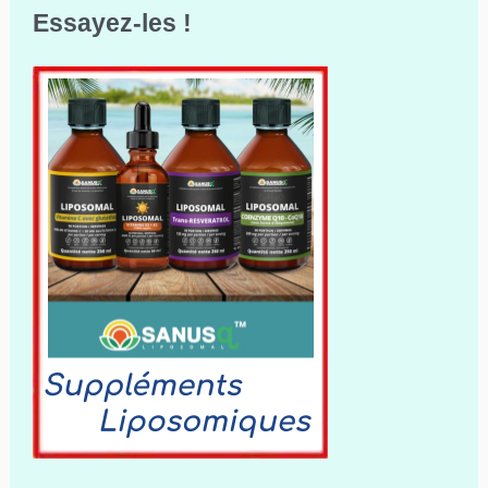
Essayez-les !