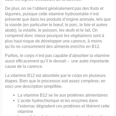
De plus, on ne l’obtient généralement pas des fruits et
légumes, puisque cette vitamine hydrosoluble n’est
présente que dans les produits d’origine animale, tels que
la viande (en particulier le bœuf, le porc, le foie et autres
abats), la volaille, le poisson, les œufs et le lait. On
comprend donc mieux pourquoi les végétariens sont à
plus haut risque de développer une carence, à moins
qu’ils ne consomment des aliments enrichis en B12.
Parfois, le corps n’est pas capable d’absorber la vitamine
aussi efficacement qu’il le devrait – une autre importante
cause de la carence.
La vitamine B12 est absorbée par le corps en plusieurs
étapes. Bien que le processus soit assez complexe, en
voici une description simplifiée.
La vitamine B12 se lie aux protéines alimentaires
L’acide hydrochlorique et les enzymes dans
l’estomac dégradent ces protéines et libèrent cette
vitamine