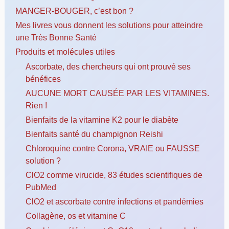
MANGER-BOUGER, c’est bon ?
Mes livres vous donnent les solutions pour atteindre
une Très Bonne Santé
Produits et molécules utiles
Ascorbate, des chercheurs qui ont prouvé ses
bénéfices
AUCUNE MORT CAUSÉE PAR LES VITAMINES.
Rien !
Bienfaits de la vitamine K2 pour le diabète
Bienfaits santé du champignon Reishi
Chloroquine contre Corona, VRAIE ou FAUSSE
solution ?
ClO2 comme virucide, 83 études scientifiques de
PubMed
ClO2 et ascorbate contre infections et pandémies
Collagène, os et vitamine C