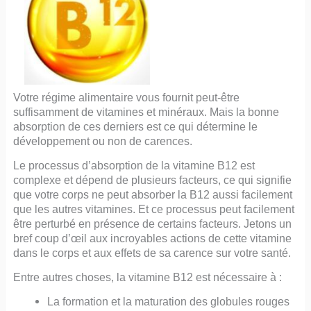
Votre régime alimentaire vous fournit peut-être
suffisamment de vitamines et minéraux. Mais la bonne
absorption de ces derniers est ce qui détermine le
développement ou non de carences.
Le processus d’absorption de la vitamine B12 est
complexe et dépend de plusieurs facteurs, ce qui signifie
que votre corps ne peut absorber la B12 aussi facilement
que les autres vitamines. Et ce processus peut facilement
être perturbé en présence de certains facteurs. Jetons un
bref coup d’œil aux incroyables actions de cette vitamine
dans le corps et aux effets de sa carence sur votre santé.
Entre autres choses, la vitamine B12 est nécessaire à :
La formation et la maturation des globules rouges