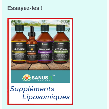
Essayez-les !