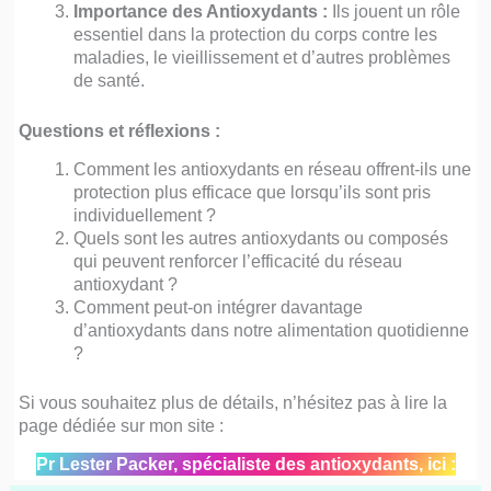
Importance des Antioxydants :
Ils jouent un rôle
essentiel dans la protection du corps contre les
maladies, le vieillissement et d’autres problèmes
de santé.
Questions et réflexions :
Comment les antioxydants en réseau offrent-ils une
protection plus efficace que lorsqu’ils sont pris
individuellement ?
Quels sont les autres antioxydants ou composés
qui peuvent renforcer l’efficacité du réseau
antioxydant ?
Comment peut-on intégrer davantage
d’antioxydants dans notre alimentation quotidienne
?
Si vous souhaitez plus de détails, n’hésitez pas à lire la
page dédiée sur mon site :
Pr Lester Packer, spécialiste des antioxydants, ici :