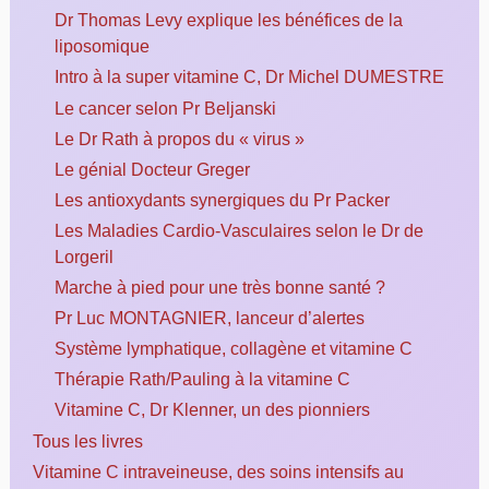
Dr Thomas Levy explique les bénéfices de la
liposomique
Intro à la super vitamine C, Dr Michel DUMESTRE
Le cancer selon Pr Beljanski
Le Dr Rath à propos du « virus »
Le génial Docteur Greger
Les antioxydants synergiques du Pr Packer
Les Maladies Cardio-Vasculaires selon le Dr de
Lorgeril
Marche à pied pour une très bonne santé ?
Pr Luc MONTAGNIER, lanceur d’alertes
Système lymphatique, collagène et vitamine C
Thérapie Rath/Pauling à la vitamine C
Vitamine C, Dr Klenner, un des pionniers
Tous les livres
Vitamine C intraveineuse, des soins intensifs au