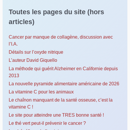
Toutes les pages du site (hors
articles)
Cancer par manque de collagène, discussion avec
l’I.A.
Détails sur l’oxyde nitrique
L’auteur David Giquello
La méthode qui guérit Alzheimer en Californie depuis
2013
La nouvelle pyramide alimentaire américaine de 2026
La vitamine C pour les animaux
Le chaînon manquant de la santé osseuse, c’est la
vitamine C !
Le site pour atteindre une TRES bonne santé !
Le thé vert peut-il prévenir le cancer ?