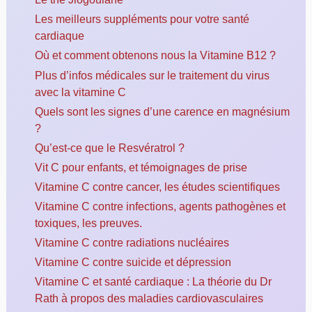
Les meilleurs suppléments pour votre santé
cardiaque
Où et comment obtenons nous la Vitamine B12 ?
Plus d’infos médicales sur le traitement du virus
avec la vitamine C
Quels sont les signes d’une carence en magnésium
?
Qu’est-ce que le Resvératrol ?
Vit C pour enfants, et témoignages de prise
Vitamine C contre cancer, les études scientifiques
Vitamine C contre infections, agents pathogènes et
toxiques, les preuves.
Vitamine C contre radiations nucléaires
Vitamine C contre suicide et dépression
Vitamine C et santé cardiaque : La théorie du Dr
Rath à propos des maladies cardiovasculaires