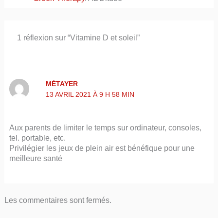
1 réflexion sur “Vitamine D et soleil”
MÉTAYER
13 AVRIL 2021 À 9 H 58 MIN
Aux parents de limiter le temps sur ordinateur, consoles,
tel. portable, etc.
Privilégier les jeux de plein air est bénéfique pour une
meilleure santé
Les commentaires sont fermés.