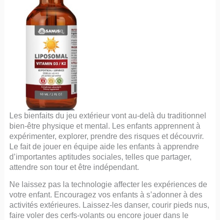
Les bienfaits du jeu extérieur vont au-delà du traditionnel
bien-être physique et mental. Les enfants apprennent à
expérimenter, explorer, prendre des risques et découvrir.
Le fait de jouer en équipe aide les enfants à apprendre
d’importantes aptitudes sociales, telles que partager,
attendre son tour et être indépendant.
Ne laissez pas la technologie affecter les expériences de
votre enfant. Encouragez vos enfants à s’adonner à des
activités extérieures. Laissez-les danser, courir pieds nus,
faire voler des cerfs-volants ou encore jouer dans le