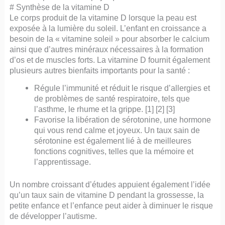
# Synthèse de la vitamine D
Le corps produit de la vitamine D lorsque la peau est
exposée à la lumière du soleil. L’enfant en croissance a
besoin de la « vitamine soleil » pour absorber le calcium
ainsi que d’autres minéraux nécessaires à la formation
d’os et de muscles forts. La vitamine D fournit également
plusieurs autres bienfaits importants pour la santé :
Régule l’immunité et réduit le risque d’allergies et
de problèmes de santé respiratoire, tels que
l’asthme, le rhume et la grippe. [1] [2] [3]
Favorise la libération de sérotonine, une hormone
qui vous rend calme et joyeux. Un taux sain de
sérotonine est également lié à de meilleures
fonctions cognitives, telles que la mémoire et
l’apprentissage.
Un nombre croissant d’études appuient également l’idée
qu’un taux sain de vitamine D pendant la grossesse, la
petite enfance et l’enfance peut aider à diminuer le risque
de développer l’autisme.