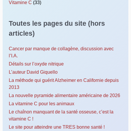
Vitamine C
(33)
Toutes les pages du site (hors
articles)
Cancer par manque de collagène, discussion avec
l’I.A.
Détails sur l’oxyde nitrique
L’auteur David Giquello
La méthode qui guérit Alzheimer en Californie depuis
2013
La nouvelle pyramide alimentaire américaine de 2026
La vitamine C pour les animaux
Le chaînon manquant de la santé osseuse, c’est la
vitamine C !
Le site pour atteindre une TRES bonne santé !