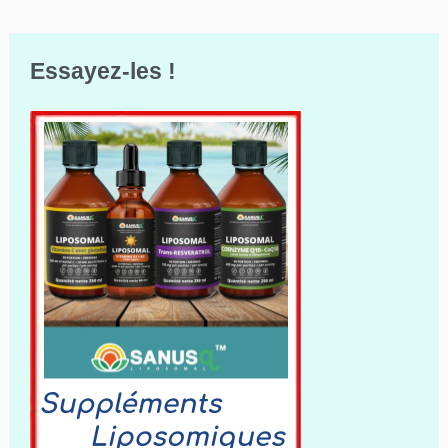
Essayez-les !