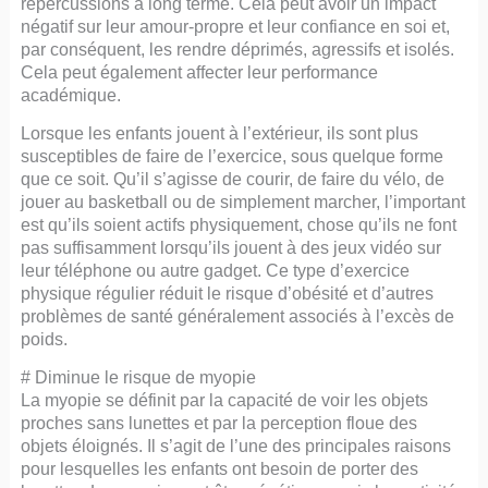
répercussions à long terme. Cela peut avoir un impact
négatif sur leur amour-propre et leur confiance en soi et,
par conséquent, les rendre déprimés, agressifs et isolés.
Cela peut également affecter leur performance
académique.
Lorsque les enfants jouent à l’extérieur, ils sont plus
susceptibles de faire de l’exercice, sous quelque forme
que ce soit. Qu’il s’agisse de courir, de faire du vélo, de
jouer au basketball ou de simplement marcher, l’important
est qu’ils soient actifs physiquement, chose qu’ils ne font
pas suffisamment lorsqu’ils jouent à des jeux vidéo sur
leur téléphone ou autre gadget. Ce type d’exercice
physique régulier réduit le risque d’obésité et d’autres
problèmes de santé généralement associés à l’excès de
poids.
# Diminue le risque de myopie
La myopie se définit par la capacité de voir les objets
proches sans lunettes et par la perception floue des
objets éloignés. Il s’agit de l’une des principales raisons
pour lesquelles les enfants ont besoin de porter des