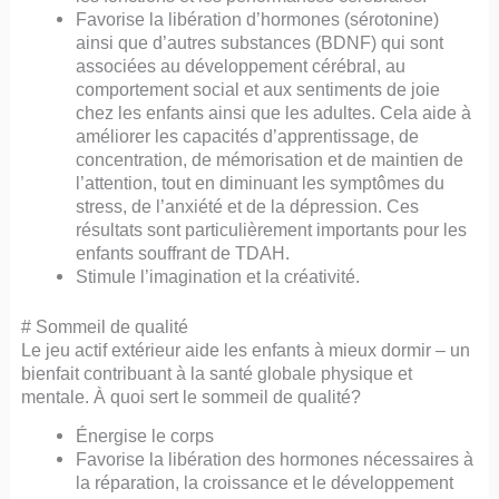
Favorise la libération d’hormones (sérotonine)
ainsi que d’autres substances (BDNF) qui sont
associées au développement cérébral, au
comportement social et aux sentiments de joie
chez les enfants ainsi que les adultes. Cela aide à
améliorer les capacités d’apprentissage, de
concentration, de mémorisation et de maintien de
l’attention, tout en diminuant les symptômes du
stress, de l’anxiété et de la dépression. Ces
résultats sont particulièrement importants pour les
enfants souffrant de TDAH.
Stimule l’imagination et la créativité.
# Sommeil de qualité
Le jeu actif extérieur aide les enfants à mieux dormir – un
bienfait contribuant à la santé globale physique et
mentale. À quoi sert le sommeil de qualité?
Énergise le corps
Favorise la libération des hormones nécessaires à
la réparation, la croissance et le développement