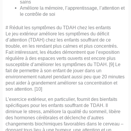
sains
Améliore la mémoire, l’apprentissage, l’attention et
le contrôle de soi
# Réduit les symptômes du TDAH chez les enfants
Le jeu extérieur améliore les symptômes du déficit
d’attention (TDAH) chez les enfants souffrant de ce
trouble, en les rendant plus calmes et plus concentrés.
Fait intéressant, les études démontrent que l’exposition
régulière à des espaces verts ouverts est encore plus
susceptible d’améliorer les symptômes du TDAH. [9] Le
fait de permettre à son enfant de jouer dans un
environnement naturel pendant aussi peu que 20 minutes
peut aider à grandement améliorer sa concentration et
son attention. [10]
L’exercice extérieur, en particulier, fournit des bienfaits
spécifiques pour les enfants souffrant de TDAH. Il
diminue le stress, améliore la qualité du sommeil, libère
des hormones cérébrales et déclenche d’autres
changements biochimiques favorables dans le cerveau –
donnant tous lieu à une humeur, une attention et un