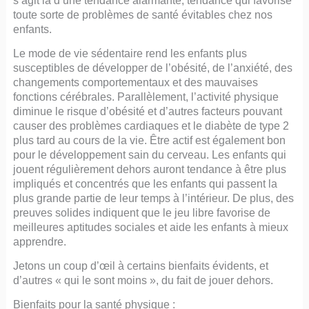
toute sorte de problèmes de santé évitables chez nos
enfants.
Le mode de vie sédentaire rend les enfants plus
susceptibles de développer de l’obésité, de l’anxiété, des
changements comportementaux et des mauvaises
fonctions cérébrales. Parallèlement, l’activité physique
diminue le risque d’obésité et d’autres facteurs pouvant
causer des problèmes cardiaques et le diabète de type 2
plus tard au cours de la vie. Être actif est également bon
pour le développement sain du cerveau. Les enfants qui
jouent régulièrement dehors auront tendance à être plus
impliqués et concentrés que les enfants qui passent la
plus grande partie de leur temps à l’intérieur. De plus, des
preuves solides indiquent que le jeu libre favorise de
meilleures aptitudes sociales et aide les enfants à mieux
apprendre.
Jetons un coup d’œil à certains bienfaits évidents, et
d’autres « qui le sont moins », du fait de jouer dehors.
Bienfaits pour la santé physique :