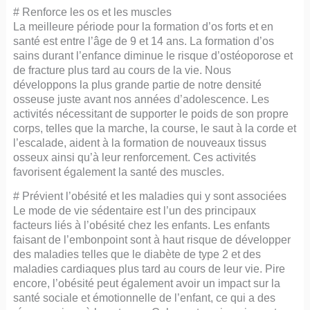
# Renforce les os et les muscles
La meilleure période pour la formation d’os forts et en
santé est entre l’âge de 9 et 14 ans. La formation d’os
sains durant l’enfance diminue le risque d’ostéoporose et
de fracture plus tard au cours de la vie. Nous
développons la plus grande partie de notre densité
osseuse juste avant nos années d’adolescence. Les
activités nécessitant de supporter le poids de son propre
corps, telles que la marche, la course, le saut à la corde et
l’escalade, aident à la formation de nouveaux tissus
osseux ainsi qu’à leur renforcement. Ces activités
favorisent également la santé des muscles.
# Prévient l’obésité et les maladies qui y sont associées
Le mode de vie sédentaire est l’un des principaux
facteurs liés à l’obésité chez les enfants. Les enfants
faisant de l’embonpoint sont à haut risque de développer
des maladies telles que le diabète de type 2 et des
maladies cardiaques plus tard au cours de leur vie. Pire
encore, l’obésité peut également avoir un impact sur la
santé sociale et émotionnelle de l’enfant, ce qui a des