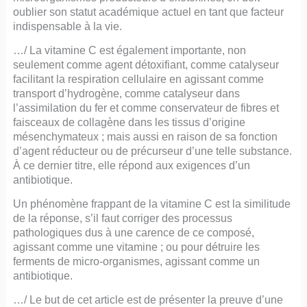
oublier son statut académique actuel en tant que facteur
indispensable à la vie.
…/ La vitamine C est également importante, non
seulement comme agent détoxifiant, comme catalyseur
facilitant la respiration cellulaire en agissant comme
transport d’hydrogène, comme catalyseur dans
l’assimilation du fer et comme conservateur de fibres et
faisceaux de collagène dans les tissus d’origine
mésenchymateux ; mais aussi en raison de sa fonction
d’agent réducteur ou de précurseur d’une telle substance.
À ce dernier titre, elle répond aux exigences d’un
antibiotique.
Un phénomène frappant de la vitamine C est la similitude
de la réponse, s’il faut corriger des processus
pathologiques dus à une carence de ce composé,
agissant comme une vitamine ; ou pour détruire les
ferments de micro-organismes, agissant comme un
antibiotique.
…/ Le but de cet article est de présenter la preuve d’une