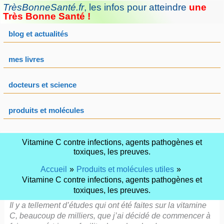
Aller
TrèsBonneSanté.fr
,
les infos pour atteindre
une
au
Très Bonne Santé !
contenu
blog et actualités
mes livres
docteurs et science
produits et molécules
Vitamine C contre infections, agents pathogènes et
toxiques, les preuves.
Accueil
Produits et molécules utiles
Vitamine C contre infections, agents pathogènes et
toxiques, les preuves.
Il y a tellement d’études qui ont été faites sur la vitamine
C, beaucoup de milliers, que j’ai décidé de commencer à