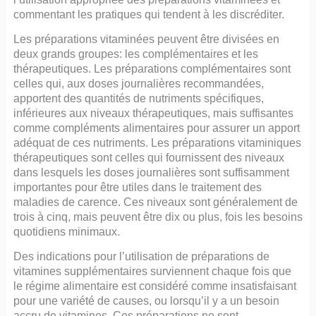
commentant les pratiques qui tendent à les discréditer.
Les préparations vitaminées peuvent être divisées en
deux grands groupes: les complémentaires et les
thérapeutiques. Les préparations complémentaires sont
celles qui, aux doses journalières recommandées,
apportent des quantités de nutriments spécifiques,
inférieures aux niveaux thérapeutiques, mais suffisantes
comme compléments alimentaires pour assurer un apport
adéquat de ces nutriments. Les préparations vitaminiques
thérapeutiques sont celles qui fournissent des niveaux
dans lesquels les doses journalières sont suffisamment
importantes pour être utiles dans le traitement des
maladies de carence. Ces niveaux sont généralement de
trois à cinq, mais peuvent être dix ou plus, fois les besoins
quotidiens minimaux.
Des indications pour l’utilisation de préparations de
vitamines supplémentaires surviennent chaque fois que
le régime alimentaire est considéré comme insatisfaisant
pour une variété de causes, ou lorsqu’il y a un besoin
accru de vitamines. Ces préparations ne sont