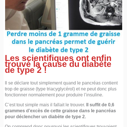
Les scientifiques ont enfin
trouvé la cause du diabète
de type 2 !
Il se déclare tout simplement quand le pancréas contient
trop de graisse (type triacyglycérol) et ne peut donc plus
fonctionner normalement pour produire l’insuline.
C’est tout simple mais il fallait le trouver.
Il suffit de 0,6
grammes d’excès de cette graisse dans le pancréas
pour déclencher un diabète de type 2.
On comprend donc pourquoi les scientifiques trouvaient