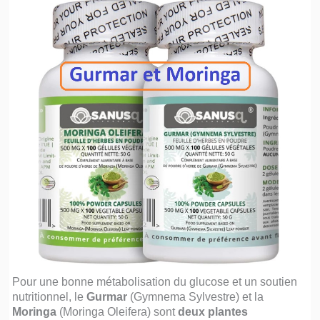
Pour une bonne métabolisation du glucose et un soutien
nutritionnel, le
Gurmar
(Gymnema Sylvestre) et la
Moringa
(Moringa Oleifera) sont
deux plantes