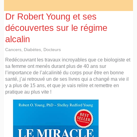
Dr Robert Young et ses
découvertes sur le régime
alcalin
Cancers
,
Diabètes
,
Docteurs
Redécouvrant les travaux incroyables que ce biologiste et
sa femme ont menés durant plus de 40 ans sur
l’importance de l’alcalinité du corps pour être en bonne
santé, j’ai retrouvé un de ses livres qui a changé ma vie il
y a plus de 15 ans, et que je vais relire et remettre en
pratique au plus vite !