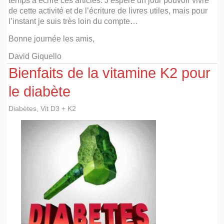
de cette activité et de l’écriture de livres utiles, mais pour
l’instant je suis très loin du compte…
Bonne journée les amis,
David Giquello
Bienfaits de la vitamine K2 pour
le diabète
Diabètes
,
Vit D3 + K2