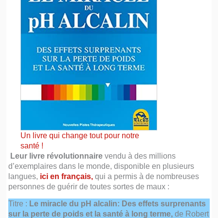
Un livre qui change tout pour notre
santé !
Leur livre révolutionnaire
vendu à des millions
d’exemplaires dans le monde, disponible en plusieurs
langues,
ici en français,
qui a permis à de nombreuses
personnes de guérir de toutes sortes de maux :
Titre :
Le miracle du pH alcalin: Des effets surprenants
sur la perte de poids et la santé à long terme,
de Robert