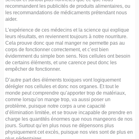
recommandent les publicités de produits alimentaires, ou
les recommandations de médicaments prétendant nous
aider.
L’expérience de ces médecins et la science qui explique
leurs résultats, en reviennent toujours à notre nourriture.
Cela prouve donc que mal manger ne permette pas au
corps de fonctionner correctement, et c’est bien
évidemment du simple bon sens. Nos cellules ont besoin
de certains éléments, et une carence peut donc les
empêcher de fonctionner.
D’autre part des éléments toxiques vont logiquement
dérégler nos cellules et donc nos organes. Et tout le
monde peut comprendre qu’apporter trop de matériaux,
comme lorsqu’on mange trop, va aussi poser un
problème, puisque notre corps a une capacité
d’élimination limitée, et se trouve incapable de prendre en
charge les quantités énormes que nous mangeons de nos
jours. Surtout qu’en plus nous ne dépensons plus
physiquement cet excès, puisque nos vies sont de plus en
plus sédentaires …