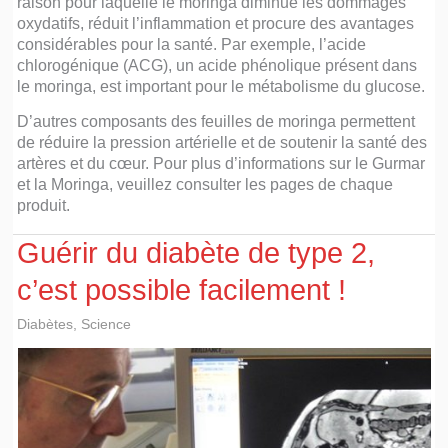
raison pour laquelle le moringa diminue les dommages
oxydatifs, réduit l’inflammation et procure des avantages
considérables pour la santé. Par exemple, l’acide
chlorogénique (ACG), un acide phénolique présent dans
le moringa, est important pour le métabolisme du glucose.
D’autres composants des feuilles de moringa permettent
de réduire la pression artérielle et de soutenir la santé des
artères et du cœur. Pour plus d’informations sur le Gurmar
et la Moringa, veuillez consulter les pages de chaque
produit.
Guérir du diabète de type 2,
c’est possible facilement !
Diabètes
,
Science