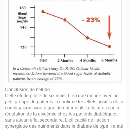
Conclusion de l’étude
Cette étude pilote de six mois, bien que menée avec un
petit groupe de patients, a confirmé les effets positifs de la
combinaison synergique de nutriments cellulaires sur la
régulation de la glycémie chez les patients diabétiques
sans aucun effet secondaire. L’efficacité de l’action
synergique des nutriments dans le diabète de type II a été