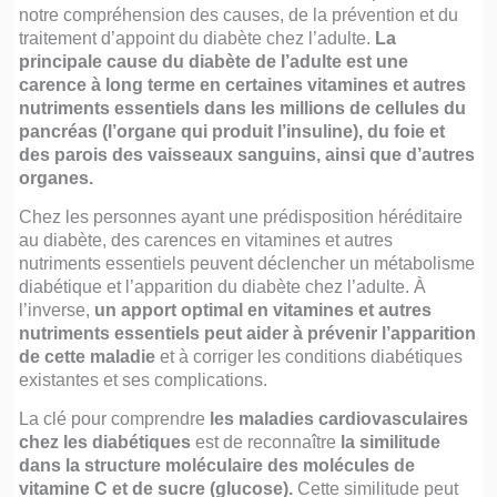
notre compréhension des causes, de la prévention et du
traitement d’appoint du diabète chez l’adulte.
La
principale cause du diabète de l’adulte est une
carence à long terme en certaines vitamines et autres
nutriments essentiels dans les millions de cellules du
pancréas (l’organe qui produit l’insuline), du foie et
des parois des vaisseaux sanguins, ainsi que d’autres
organes.
Chez les personnes ayant une prédisposition héréditaire
au diabète, des carences en vitamines et autres
nutriments essentiels peuvent déclencher un métabolisme
diabétique et l’apparition du diabète chez l’adulte. À
l’inverse,
un apport optimal en vitamines et autres
nutriments essentiels peut aider à prévenir l’apparition
de cette maladie
et à corriger les conditions diabétiques
existantes et ses complications.
La clé pour comprendre
les maladies cardiovasculaires
chez les diabétiques
est de reconnaître
la similitude
dans la structure moléculaire des molécules de
vitamine C et de sucre (glucose).
Cette similitude peut