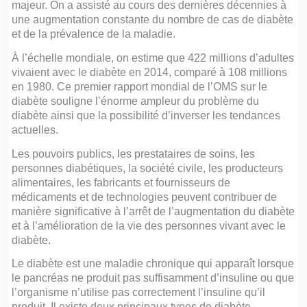
majeur. On a assisté au cours des dernières décennies à
une augmentation constante du nombre de cas de diabète
et de la prévalence de la maladie.
À l’échelle mondiale, on estime que 422 millions d’adultes
vivaient avec le diabète en 2014, comparé à 108 millions
en 1980. Ce premier rapport mondial de l’OMS sur le
diabète souligne l’énorme ampleur du problème du
diabète ainsi que la possibilité d’inverser les tendances
actuelles.
Les pouvoirs publics, les prestataires de soins, les
personnes diabétiques, la société civile, les producteurs
alimentaires, les fabricants et fournisseurs de
médicaments et de technologies peuvent contribuer de
manière significative à l’arrêt de l’augmentation du diabète
et à l’amélioration de la vie des personnes vivant avec le
diabète.
Le diabète est une maladie chronique qui apparaît lorsque
le pancréas ne produit pas suffisamment d’insuline ou que
l’organisme n’utilise pas correctement l’insuline qu’il
produit. Il existe deux principaux types de diabète.