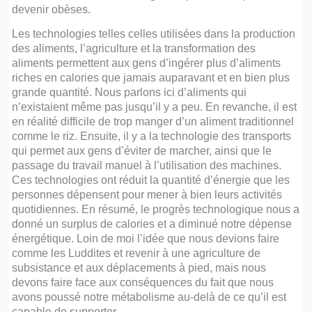
devenir obèses.
Les technologies telles celles utilisées dans la production
des aliments, l’agriculture et la transformation des
aliments permettent aux gens d’ingérer plus d’aliments
riches en calories que jamais auparavant et en bien plus
grande quantité. Nous parlons ici d’aliments qui
n’existaient même pas jusqu’il y a peu. En revanche, il est
en réalité difficile de trop manger d’un aliment traditionnel
comme le riz. Ensuite, il y a la technologie des transports
qui permet aux gens d’éviter de marcher, ainsi que le
passage du travail manuel à l’utilisation des machines.
Ces technologies ont réduit la quantité d’énergie que les
personnes dépensent pour mener à bien leurs activités
quotidiennes. En résumé, le progrès technologique nous a
donné un surplus de calories et a diminué notre dépense
énergétique. Loin de moi l’idée que nous devions faire
comme les Luddites et revenir à une agriculture de
subsistance et aux déplacements à pied, mais nous
devons faire face aux conséquences du fait que nous
avons poussé notre métabolisme au-delà de ce qu’il est
capable de supporter.