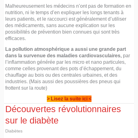
Malheureusement les médecins n’ont pas de formation en
nutrition, ni le temps d’en expliquer les longs tenants à
leurs patients, et le raccourci est généralement d’utiliser
des médicaments, sans aucune explication sur les
possibilités de prévention bien connues qui sont très
efficaces.
La pollution atmosphérique a aussi une grande part
dans la survenue des maladies cardiovasculaires,
par
l’inflammation générée par les micro et nano particules,
comme celles provenant des pots d’échappement, du
chauffage au bois ou des centrales urbaines, et des
industries. (Mais aussi des poussières des pneus qui
frottent sur la route)
> Lisez la suite ici <
Découvertes révolutionnaires
sur le diabète
Diabètes