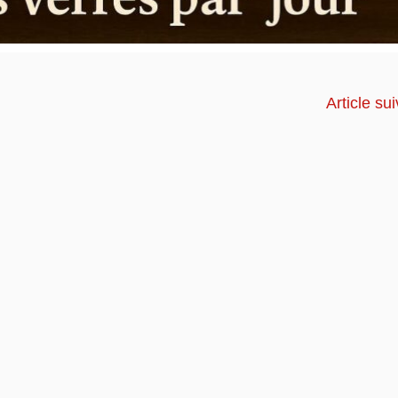
Article su