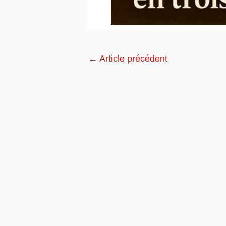
←
Article précédent