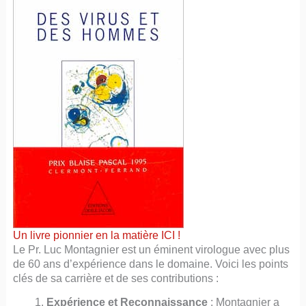
Un livre pionnier en la matière ICI !
Le Pr. Luc Montagnier est un éminent virologue avec plus
de 60 ans d’expérience dans le domaine. Voici les points
clés de sa carrière et de ses contributions :
Expérience et Reconnaissance
: Montagnier a