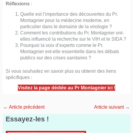
Réflexions
:
Quelle est l’importance des découvertes du Pr.
Montagnier pour la médecine moderne, en
particulier dans le domaine de la virologie ?
Comment les contributions du Pr. Montagnier ont-
elles influencé la recherche sur le VIH et le SIDA ?
Pourquoi la voix d’experts comme le Pr.
Montagnier est-elle essentielle dans les débats
publics sur des crises sanitaires ?
Si vous souhaitez en savoir plus ou obtenir des liens
spécifiques :
Visitez la page dédiée au Pr Montagnier ici !
←
Article précédent
Article suivant
→
Essayez-les !