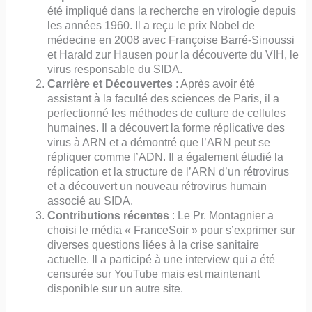
été impliqué dans la recherche en virologie depuis
les années 1960. Il a reçu le prix Nobel de
médecine en 2008 avec Françoise Barré-Sinoussi
et Harald zur Hausen pour la découverte du VIH, le
virus responsable du SIDA.
Carrière et Découvertes
: Après avoir été
assistant à la faculté des sciences de Paris, il a
perfectionné les méthodes de culture de cellules
humaines. Il a découvert la forme réplicative des
virus à ARN et a démontré que l’ARN peut se
répliquer comme l’ADN. Il a également étudié la
réplication et la structure de l’ARN d’un rétrovirus
et a découvert un nouveau rétrovirus humain
associé au SIDA.
Contributions récentes
: Le Pr. Montagnier a
choisi le média « FranceSoir » pour s’exprimer sur
diverses questions liées à la crise sanitaire
actuelle. Il a participé à une interview qui a été
censurée sur YouTube mais est maintenant
disponible sur un autre site.