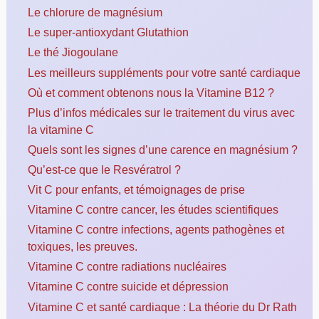
Le chlorure de magnésium
Le super-antioxydant Glutathion
Le thé Jiogoulane
Les meilleurs suppléments pour votre santé cardiaque
Où et comment obtenons nous la Vitamine B12 ?
Plus d’infos médicales sur le traitement du virus avec
la vitamine C
Quels sont les signes d’une carence en magnésium ?
Qu’est-ce que le Resvératrol ?
Vit C pour enfants, et témoignages de prise
Vitamine C contre cancer, les études scientifiques
Vitamine C contre infections, agents pathogènes et
toxiques, les preuves.
Vitamine C contre radiations nucléaires
Vitamine C contre suicide et dépression
Vitamine C et santé cardiaque : La théorie du Dr Rath