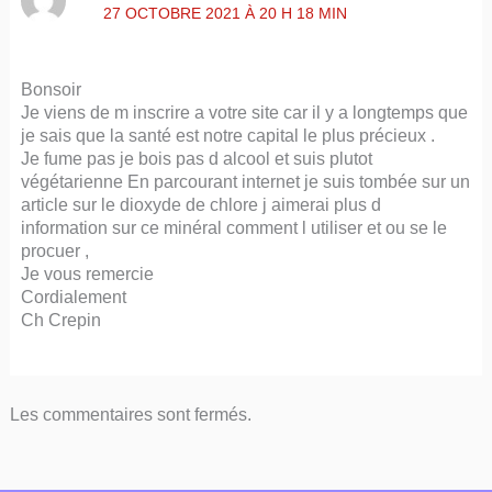
27 OCTOBRE 2021 À 20 H 18 MIN
Bonsoir
Je viens de m inscrire a votre site car il y a longtemps que
je sais que la santé est notre capital le plus précieux .
Je fume pas je bois pas d alcool et suis plutot
végétarienne En parcourant internet je suis tombée sur un
article sur le dioxyde de chlore j aimerai plus d
information sur ce minéral comment l utiliser et ou se le
procuer ,
Je vous remercie
Cordialement
Ch Crepin
Les commentaires sont fermés.