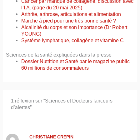
Cancer par manque de collagène, discussion avec
l’I.A. (page du 20 mai 2025)
Arthrite, arthrose, articulations et alimentation
Marche à pied pour une très bonne santé ?
Alcalinité du corps et son importance (Dr Robert
YOUNG)
Système lymphatique, collagène et vitamine C
Sciences de la santé expliquées dans la presse
Dossier Nutrition et Santé par le magazine public
60 millions de consommateurs
1 réflexion sur “Sciences et Docteurs lanceurs
d’alertes”
CHRISTIANE CREPIN