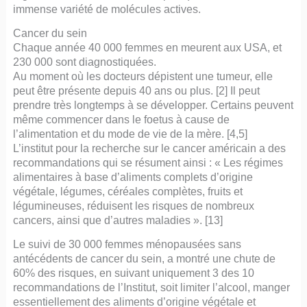
immense variété de molécules actives.
Cancer du sein
Chaque année 40 000 femmes en meurent aux USA, et
230 000 sont diagnostiquées.
Au moment où les docteurs dépistent une tumeur, elle
peut être présente depuis 40 ans ou plus. [2] Il peut
prendre très longtemps à se développer. Certains peuvent
même commencer dans le foetus à cause de
l’alimentation et du mode de vie de la mère. [4,5]
L’institut pour la recherche sur le cancer américain a des
recommandations qui se résument ainsi : « Les régimes
alimentaires à base d’aliments complets d’origine
végétale, légumes, céréales complètes, fruits et
légumineuses, réduisent les risques de nombreux
cancers, ainsi que d’autres maladies ». [13]
Le suivi de 30 000 femmes ménopausées sans
antécédents de cancer du sein, a montré une chute de
60% des risques, en suivant uniquement 3 des 10
recommandations de l’Institut, soit limiter l’alcool, manger
essentiellement des aliments d’origine végétale et