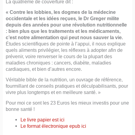
La quatrième de couverture dit :
« Contre les lobbies, les dogmes de la médecine
occidentale et les idées reçues, le Dr Greger milite
depuis des années pour une révolution nutritionnelle
: bien plus que les traitements et les médicaments,
c’est notre alimentation qui peut nous sauver la vie.
Études scientifiques de pointe à l’appui, il nous explique
quels aliments privilégier, les réflexes à adopter afin de
prévenir, voire renverser le cours de la plupart des
maladies chroniques : cancers, diabète, maladies
cardiaques, et bien d’autres encore.
Véritable bible de la nutrition, un ouvrage de référence,
fourmillant de conseils pratiques et déculpabilisants, pour
vivre plus longtemps et en meilleure santé. »
Pour moi ce sont les 23 Euros les mieux investis pour une
bonne santé !
Le livre papier est ici
Le format
électronique
epub ici