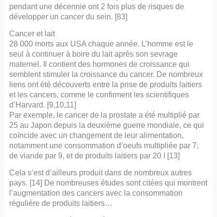
pendant une décennie ont 2 fois plus de risques de
développer un cancer du sein. [83]
Cancer et lait
28 000 morts aux USA chaque année. L’homme est le
seul à continuer à boire du lait après son sevrage
maternel. Il contient des hormones de croissance qui
semblent stimuler la croissance du cancer. De nombreux
liens ont été découverts entre la prise de produits laitiers
et les cancers, comme le confirment les scientifiques
d’Harvard. [9,10,11]
Par exemple, le cancer de la prostate a été multiplié par
25 au Japon depuis la deuxième guerre mondiale, ce qui
coïncide avec un changement de leur alimentation,
notamment une consommation d’oeufs multipliée par 7,
de viande par 9, et de produits laitiers par 20 ! [13]
Cela s’est d’ailleurs produit dans de nombreux autres
pays. [14] De nombreuses études sont citées qui montrent
l’augmentation des cancers avec la consommation
régulière de produits laitiers…