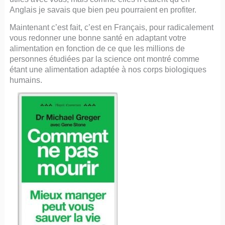
Anglais je savais que bien peu pourraient en profiter.
Maintenant c’est fait, c’est en Français, pour radicalement
vous redonner une bonne santé en adaptant votre
alimentation en fonction de ce que les millions de
personnes étudiées par la science ont montré comme
étant une alimentation adaptée à nos corps biologiques
humains.