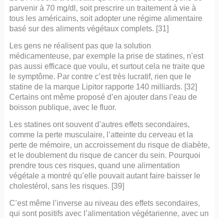
parvenir à 70 mg/dl, soit prescrire un traitement à vie à
tous les américains, soit adopter une régime alimentaire
basé sur des aliments végétaux complets. [31]
Les gens ne réalisent pas que la solution
médicamenteuse, par exemple la prise de statines, n’est
pas aussi efficace que voulu, et surtout cela ne traite que
le symptôme. Par contre c’est très lucratif, rien que le
statine de la marque Lipitor rapporte 140 milliards. [32]
Certains ont même proposé d’en ajouter dans l’eau de
boisson publique, avec le fluor.
Les statines ont souvent d’autres effets secondaires,
comme la perte musculaire, l’atteinte du cerveau et la
perte de mémoire, un accroissement du risque de diabète,
et le doublement du risque de cancer du sein. Pourquoi
prendre tous ces risques, quand une alimentation
végétale a montré qu’elle pouvait autant faire baisser le
cholestérol, sans les risques. [39]
C’est même l’inverse au niveau des effets secondaires,
qui sont positifs avec l’alimentation végétarienne, avec un