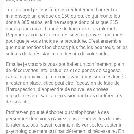
Tout d’abord je tiens à remercier fortement Laurent qui
m’a envoyé un chèque de 150 euros, ce qui monte les
dons à 385 euros, et il ne manque donc plus que 215
euros pour couvrir l’année de frais des sites internet.
Répondez-moi par ce courriel si vous pouvez contribuer,
pour que je vous indique la procédure. C’est ensemble
que nous rendons les choses plus faciles pour tous, et les
soldats de la résistance ont besoin de votre aide.
Ensuite je voudrais vous souhaiter un confinement plein
de découvertes intellectuelles et de perles de sagesse,
car sans pouvoir agir comme avant, nous sommes forcés
à rester en place, et ce peut être l’occasion de faire de
l’introspection, d’apprendre de nouvelles choses
importantes en lisant ou en visionnant des conférences
de savants.
Profitez-en pour téléphoner ou visiophoner à des
personnes dont vous n’aviez plus de nouvelles depuis
longtemps, pour savoir comment ils vont et les soutenir
psychologiquement ou financièrement si nécessaire. En