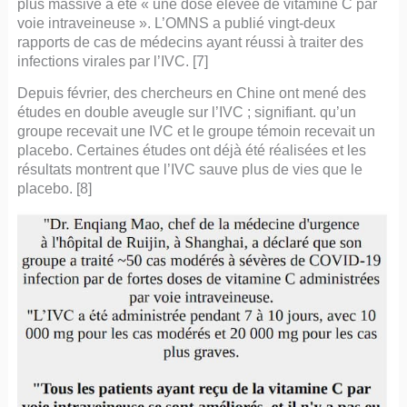
plus massive a été « une dose élevée de vitamine C par
voie intraveineuse ». L’OMNS a publié vingt-deux
rapports de cas de médecins ayant réussi à traiter des
infections virales par l’IVC. [7]
Depuis février, des chercheurs en Chine ont mené des
études en double aveugle sur l’IVC ; signifiant. qu’un
groupe recevait une IVC et le groupe témoin recevait un
placebo. Certaines études ont déjà été réalisées et les
résultats montrent que l’IVC sauve plus de vies que le
placebo. [8]