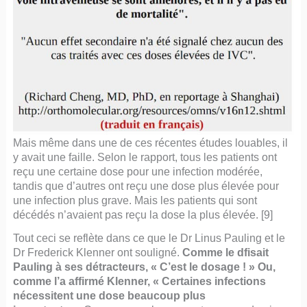
Mais même dans une de ces récentes études louables, il
y avait une faille. Selon le rapport, tous les patients ont
reçu une certaine dose pour une infection modérée,
tandis que d’autres ont reçu une dose plus élevée pour
une infection plus grave. Mais les patients qui sont
décédés n’avaient pas reçu la dose la plus élevée. [9]
Tout ceci se reflète dans ce que le Dr Linus Pauling et le
Dr Frederick Klenner ont souligné.
Comme le dfisait
Pauling à ses détracteurs, « C’est le dosage ! » Ou,
comme l’a affirmé Klenner, « Certaines infections
nécessitent une dose beaucoup plus