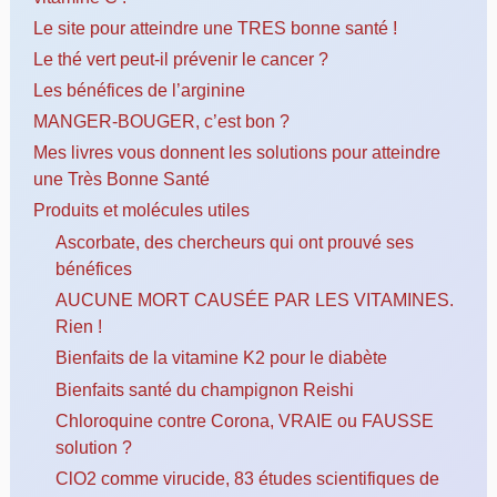
Le site pour atteindre une TRES bonne santé !
Le thé vert peut-il prévenir le cancer ?
Les bénéfices de l’arginine
MANGER-BOUGER, c’est bon ?
Mes livres vous donnent les solutions pour atteindre
une Très Bonne Santé
Produits et molécules utiles
Ascorbate, des chercheurs qui ont prouvé ses
bénéfices
AUCUNE MORT CAUSÉE PAR LES VITAMINES.
Rien !
Bienfaits de la vitamine K2 pour le diabète
Bienfaits santé du champignon Reishi
Chloroquine contre Corona, VRAIE ou FAUSSE
solution ?
ClO2 comme virucide, 83 études scientifiques de