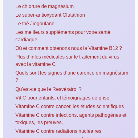
Le chlorure de magnésium
Le super-antioxydant Glutathion
Le thé Jiogoulane
Les meilleurs suppléments pour votre santé
cardiaque
Où et comment obtenons nous la Vitamine B12 ?
Plus d’infos médicales sur le traitement du virus
avec la vitamine C
Quels sont les signes d’une carence en magnésium
?
Qu’est-ce que le Resvératrol ?
Vit C pour enfants, et témoignages de prise
Vitamine C contre cancer, les études scientifiques
Vitamine C contre infections, agents pathogènes et
toxiques, les preuves.
Vitamine C contre radiations nucléaires