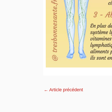
←
Article précédent