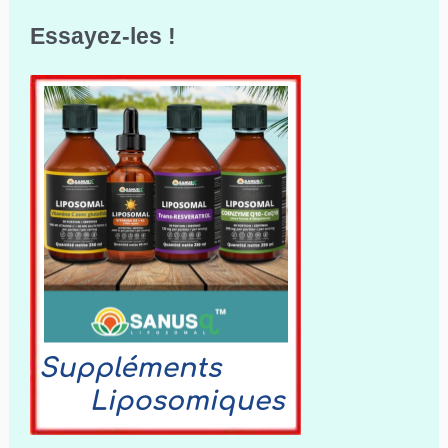
Essayez-les !