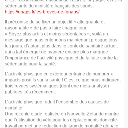
sédentarité du ministère français des sports.
https://onaps.fr/les-breves-de-lonaps/
Il préconise de se fixer un objectif « atteignable et
raisonnable » de pas à faire chaque jour.
« Soyez plus actifs et moins sédentaires », voilà un
message que nous entendons maintenant presque tous
les jours, d’autant plus dans le contexte sanitaire actuel,
qui a fait émerger de manière encore plus marquée
l’importance de l’activité physique et de la lutte contre la
sédentarité pour la santé.
L’activité physique en extérieur entraine de nombreux
impacts positifs sur la santé ! C’est ce que nous indiquent
trois revues systématiques (dont une méta-analyse)
publiées très récemment.
L’activité physique réduit l’ensemble des causes de
mortalité !
Une récente étude réalisée en Nouvelle-Zélande montre
que l’utilisation du vélo pour les déplacements domicile-
travail permet une réduction du taux de mortalité globale