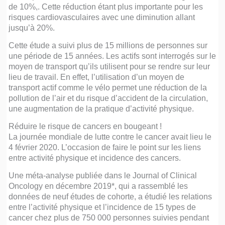
de 10%,. Cette réduction étant plus importante pour les
risques cardiovasculaires avec une diminution allant
jusqu’à 20%.
Cette étude a suivi plus de 15 millions de personnes sur
une période de 15 années. Les actifs sont interrogés sur le
moyen de transport qu’ils utilisent pour se rendre sur leur
lieu de travail. En effet, l’utilisation d’un moyen de
transport actif comme le vélo permet une réduction de la
pollution de l’air et du risque d’accident de la circulation,
une augmentation de la pratique d’activité physique.
Réduire le risque de cancers en bougeant !
La journée mondiale de lutte contre le cancer avait lieu le
4 février 2020. L’occasion de faire le point sur les liens
entre activité physique et incidence des cancers.
Une méta-analyse publiée dans le Journal of Clinical
Oncology en décembre 2019*, qui a rassemblé les
données de neuf études de cohorte, a étudié les relations
entre l’activité physique et l’incidence de 15 types de
cancer chez plus de 750 000 personnes suivies pendant