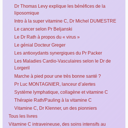
Dr Thomas Levy explique les bénéfices de la
liposomique
Intro à la super vitamine C, Dr Michel DUMESTRE
Le cancer selon Pr Beljanski
Le Dr Rath à propos du « virus »
Le génial Docteur Greger
Les antioxydants synergiques du Pr Packer
Les Maladies Cardio-Vasculaires selon le Dr de
Lorgeril
Marche à pied pour une très bonne santé ?
Pr Luc MONTAGNIER, lanceur d’alertes
Système lymphatique, collagène et vitamine C
Thérapie Rath/Pauling à la vitamine C
Vitamine C, Dr Klenner, un des pionniers
Tous les livres
Vitamine C intraveineuse, des soins intensifs au