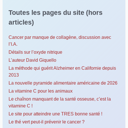
Toutes les pages du site (hors
articles)
Cancer par manque de collagène, discussion avec
l’I.A.
Détails sur l’oxyde nitrique
L’auteur David Giquello
La méthode qui guérit Alzheimer en Californie depuis
2013
La nouvelle pyramide alimentaire américaine de 2026
La vitamine C pour les animaux
Le chaînon manquant de la santé osseuse, c’est la
vitamine C !
Le site pour atteindre une TRES bonne santé !
Le thé vert peut-il prévenir le cancer ?