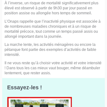
À l’inverse, un risque de mortalité significativement plus
élevé est observé à partir de 9h30 par jour passé en
position assise ou allongée hors temps de sommeil.
L’Onaps rappelle que l’inactivité physique est associée à
de nombreuses maladies chroniques et à un risque de
mortalité précoce, tout comme un temps passé assis ou
allongé important dans la journée.
La marche lente, les activités ménagères ou encore la
pétanque font partie des exemples d’activités de faible
intensité.
Il ne vous reste qu’à choisir votre activité et votre intensité
! Dans tous les cas mieux vaut bouger, même déambuler
lentement, que rester assis.
Essayez-les !