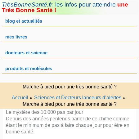
Aller
TrèsBonneSanté.fr
,
les infos pour atteindre
une
au
Très Bonne Santé !
contenu
blog et actualités
mes livres
docteurs et science
produits et molécules
Marche à pied pour une très bonne santé ?
Accueil
Sciences et Docteurs lanceurs d’alertes
Marche à pied pour une très bonne santé ?
Le mystère des 10.000 pas par jour
Depuis des années j’entends parler de ce chiffre comme
étant le minimum de pas à faire chaque jour pour être en
bonne santé.