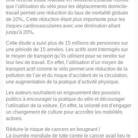
que l’utilisation du vélo pour les déplacements domicile-
travail permet une réduction du taux de mortalité globale
de 10%,. Cette réduction étant plus importante pour les
risques cardiovasculaires avec une diminution allant
jusqu’à 20%.
Cette étude a suivi plus de 15 millions de personnes sur
une période de 15 années. Les actifs sont interrogés sur
le moyen de transport qu’ils utilisent pour se rendre sur
leur lieu de travail. En effet, l’utilisation d’un moyen de
transport actif comme le vélo permet une réduction de la
pollution de l’air et du risque d’accident de la circulation,
une augmentation de la pratique d’activité physique.
Les auteurs souhaitent un engouement des pouvoirs
publics à encourager la pratique du vélo et décourager
l’utilisation de la voiture. En effet, la volonté est d’engager
un changement de culture pour accroître les mobilités
actives.
Réduire le risque de cancers en bougeant !
La journée mondiale de lutte contre le cancer avait lieu le