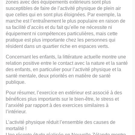
zones avec des équipements extérieurs sont plus
susceptibles de faire de l’activité physique de plein air
que celles qui en sont plus éloignées. Par exemple, la
marche est l’entraînement le plus populaire en raison de
sa facilité d’accès et du fait qu’elle ne nécessite ni
équipement ni compétences particulières, mais cette
pratique est plus importante chez les personnes qui
résident dans un quartier riche en espaces verts.
Concernant les enfants, la littérature actuelle montre une
relation positive entre le contact avec la nature et la santé
des enfants, en particulier pour l’activité physique et la
santé mentale, deux priorités en matière de santé
publique.
Pour résumer, l’exercice en extérieur est associé à des
bénéfices plus importants sur le bien-être, le stress et
l’anxiété par rapport à des exercices similaires à
l’intérieur.
L’activité physique réduit l’ensemble des causes de
mortalité !
Une récente étude réalisée en Nouvelle-Zélande montre