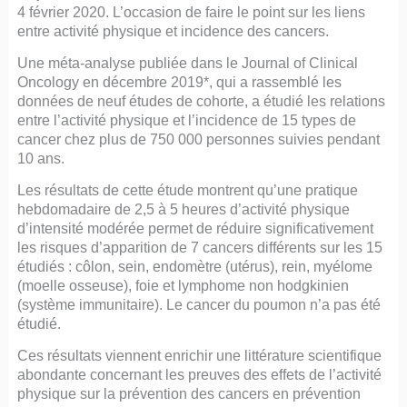
4 février 2020. L’occasion de faire le point sur les liens
entre activité physique et incidence des cancers.
Une méta-analyse publiée dans le Journal of Clinical
Oncology en décembre 2019*, qui a rassemblé les
données de neuf études de cohorte, a étudié les relations
entre l’activité physique et l’incidence de 15 types de
cancer chez plus de 750 000 personnes suivies pendant
10 ans.
Les résultats de cette étude montrent qu’une pratique
hebdomadaire de 2,5 à 5 heures d’activité physique
d’intensité modérée permet de réduire significativement
les risques d’apparition de 7 cancers différents sur les 15
étudiés : côlon, sein, endomètre (utérus), rein, myélome
(moelle osseuse), foie et lymphome non hodgkinien
(système immunitaire). Le cancer du poumon n’a pas été
étudié.
Ces résultats viennent enrichir une littérature scientifique
abondante concernant les preuves des effets de l’activité
physique sur la prévention des cancers en prévention