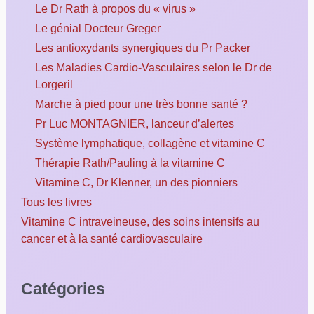
Le Dr Rath à propos du « virus »
Le génial Docteur Greger
Les antioxydants synergiques du Pr Packer
Les Maladies Cardio-Vasculaires selon le Dr de
Lorgeril
Marche à pied pour une très bonne santé ?
Pr Luc MONTAGNIER, lanceur d’alertes
Système lymphatique, collagène et vitamine C
Thérapie Rath/Pauling à la vitamine C
Vitamine C, Dr Klenner, un des pionniers
Tous les livres
Vitamine C intraveineuse, des soins intensifs au
cancer et à la santé cardiovasculaire
Catégories