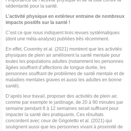
sédentarité pour la santé.
L’activité physique en extérieur entraine de nombreux
impacts positifs sur la santé !
C’est ce que nous indiquent trois revues systématiques
(dont une méta-analyse) publiées très récemment.
En effet, Coventry et al. (2021) montrent que les activités
physiques de plein air améliorent la santé mentale pour
toutes les populations adultes (notamment les personnes
âgées souffrant d’affections de longue durée, les
personnes souffrant de problèmes de santé mentale et de
maladies mentales graves et aussi les adultes en bonne
santé).
D’après leur travail, proposer des activités de plein air,
comme par exemple le jardinage, de 20 à 90 minutes par
semaine pendant 8 à 12 semaines serait suffisant pour
impacter la santé des pratiquants. Ces résultats
concordent avec ceux de Grigoletto et al. (2021) qui
soulignent aussi que les personnes vivant à proximité de