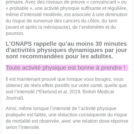
primaire. Avec des niveaux de preuve « convaincant » ou
« probable », une activité physique suffisante et régulière,
même d’intensité modérée, est associée à une diminution
du risque de survenue des cancers du côlon, du sein
(avant et après la ménopause), de l’endomètre et du
poumon.
L’ONAPS rappelle qu’au moins 30 minutes
d’activités physiques dynamiques par jour
sont recommandées pour les adultes.
Toute activité physique est bonne à prendre !
Il est maintenant prouvé que lorsque vous bougez, vous
obtenez de réels effets positifs sur votre santé, quelle que
soit l’intensité (*Ekelund et al. 2019. British Medical
Journal).
Ainsi, même lorsque l’intensité de l’activité physique
pratiquée est faible, une réduction conséquente du risque
de mortalité est observée, avec une relation dose-réponse
selon l’intensité.