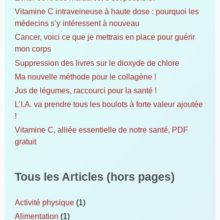
Vitamine C intraveineuse à haute dose : pourquoi les
:
médecins s’y intéressent à nouveau
Cancer, voici ce que je mettrais en place pour guérir
mon corps
Suppression des livres sur le dioxyde de chlore
Ma nouvelle méthode pour le collagène !
Jus de légumes, raccourci pour la santé !
L’I.A. va prendre tous les boulots à forte valeur ajoutée
!
Vitamine C, alliée essentielle de notre santé, PDF
gratuit
Tous les Articles (hors pages)
Activité physique
(1)
Alimentation
(1)