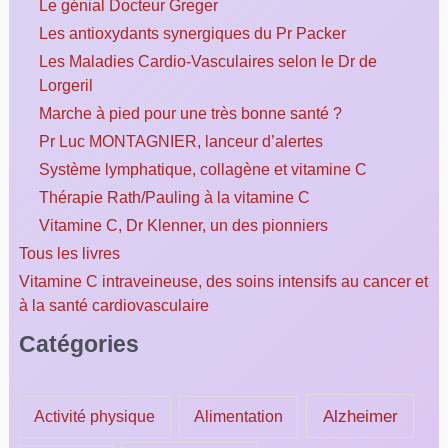
Le génial Docteur Greger
Les antioxydants synergiques du Pr Packer
Les Maladies Cardio-Vasculaires selon le Dr de
Lorgeril
Marche à pied pour une très bonne santé ?
Pr Luc MONTAGNIER, lanceur d’alertes
Système lymphatique, collagène et vitamine C
Thérapie Rath/Pauling à la vitamine C
Vitamine C, Dr Klenner, un des pionniers
Tous les livres
Vitamine C intraveineuse, des soins intensifs au cancer et
à la santé cardiovasculaire
Catégories
Alzheimer
Activité physique
Alimentation