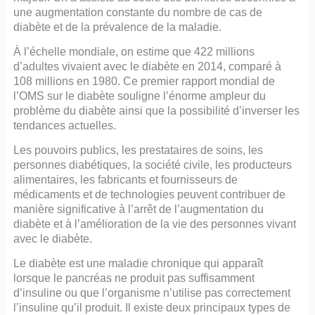
une augmentation constante du nombre de cas de
diabète et de la prévalence de la maladie.
À l’échelle mondiale, on estime que 422 millions
d’adultes vivaient avec le diabète en 2014, comparé à
108 millions en 1980. Ce premier rapport mondial de
l’OMS sur le diabète souligne l’énorme ampleur du
problème du diabète ainsi que la possibilité d’inverser les
tendances actuelles.
Les pouvoirs publics, les prestataires de soins, les
personnes diabétiques, la société civile, les producteurs
alimentaires, les fabricants et fournisseurs de
médicaments et de technologies peuvent contribuer de
manière significative à l’arrêt de l’augmentation du
diabète et à l’amélioration de la vie des personnes vivant
avec le diabète.
Le diabète est une maladie chronique qui apparaît
lorsque le pancréas ne produit pas suffisamment
d’insuline ou que l’organisme n’utilise pas correctement
l’insuline qu’il produit. Il existe deux principaux types de