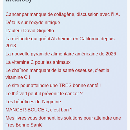
Cancer par manque de collagène, discussion avec l’I.A.
Détails sur l’oxyde nitrique
L’auteur David Giquello
La méthode qui guérit Alzheimer en Californie depuis
2013
La nouvelle pyramide alimentaire américaine de 2026
La vitamine C pour les animaux
Le chaînon manquant de la santé osseuse, c’est la
vitamine C !
Le site pour atteindre une TRES bonne santé !
Le thé vert peut-il prévenir le cancer ?
Les bénéfices de l’arginine
MANGER-BOUGER, c’est bon ?
Mes livres vous donnent les solutions pour atteindre une
Très Bonne Santé