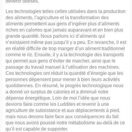
devenir obèses.
Les technologies telles celles utilisées dans la production
des aliments, l’agriculture et la transformation des
aliments permettent aux gens d’ingérer plus d’aliments
riches en calories que jamais auparavant et en bien plus
grande quantité. Nous parlons ici d’aliments qui
n’existaient même pas jusqu’il y a peu. En revanche, il est
en réalité difficile de trop manger d’un aliment traditionnel
comme le riz. Ensuite, il y a la technologie des transports
qui permet aux gens d’éviter de marcher, ainsi que le
passage du travail manuel à l’utilisation des machines.
Ces technologies ont réduit la quantité d’énergie que les
personnes dépensent pour mener à bien leurs activités
quotidiennes. En résumé, le progrès technologique nous
a donné un surplus de calories et a diminué notre
dépense énergétique. Loin de moi l’idée que nous
devions faire comme les Luddites et revenir à une
agriculture de subsistance et aux déplacements à pied,
mais nous devons faire face aux conséquences du fait
que nous avons poussé notre métabolisme au-delà de ce
qu’il est capable de supporter.