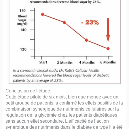
Conclusion de l’étude
Cette étude pilote de six mois, bien que menée avec un
petit groupe de patients, a confirmé les effets positifs de la
combinaison synergique de nutriments cellulaires sur la
régulation de la glycémie chez les patients diabétiques
sans aucun effet secondaire. L’efficacité de l’action
synergique des nutriments dans le diabète de type II a été