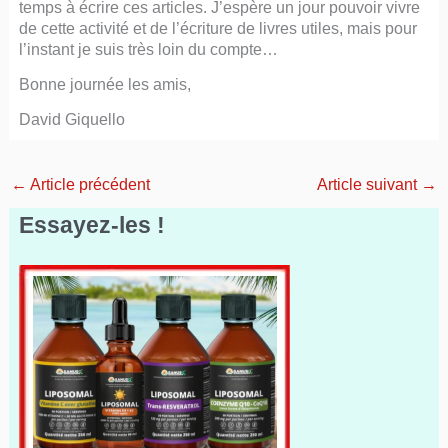
temps à écrire ces articles. J’espère un jour pouvoir vivre
de cette activité et de l’écriture de livres utiles, mais pour
l’instant je suis très loin du compte…
Bonne journée les amis,
David Giquello
←
Article précédent
Article suivant
→
Essayez-les !