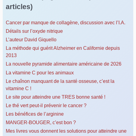
articles)
Cancer par manque de collagène, discussion avec l’I.A.
Détails sur l’oxyde nitrique
L’auteur David Giquello
La méthode qui guérit Alzheimer en Californie depuis
2013
La nouvelle pyramide alimentaire américaine de 2026
La vitamine C pour les animaux
Le chaînon manquant de la santé osseuse, c’est la
vitamine C !
Le site pour atteindre une TRES bonne santé !
Le thé vert peut-il prévenir le cancer ?
Les bénéfices de l’arginine
MANGER-BOUGER, c’est bon ?
Mes livres vous donnent les solutions pour atteindre une