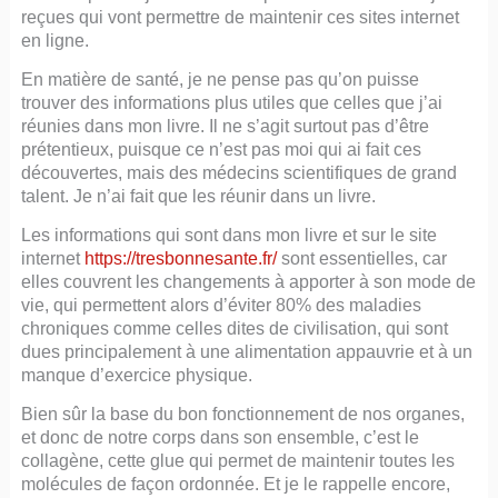
reçues qui vont permettre de maintenir ces sites internet
en ligne.
En matière de santé, je ne pense pas qu’on puisse
trouver des informations plus utiles que celles que j’ai
réunies dans mon livre. Il ne s’agit surtout pas d’être
prétentieux, puisque ce n’est pas moi qui ai fait ces
découvertes, mais des médecins scientifiques de grand
talent. Je n’ai fait que les réunir dans un livre.
Les informations qui sont dans mon livre et sur le site
internet
https://tresbonnesante.fr/
sont essentielles, car
elles couvrent les changements à apporter à son mode de
vie, qui permettent alors d’éviter 80% des maladies
chroniques comme celles dites de civilisation, qui sont
dues principalement à une alimentation appauvrie et à un
manque d’exercice physique.
Bien sûr la base du bon fonctionnement de nos organes,
et donc de notre corps dans son ensemble, c’est le
collagène, cette glue qui permet de maintenir toutes les
molécules de façon ordonnée. Et je le rappelle encore,