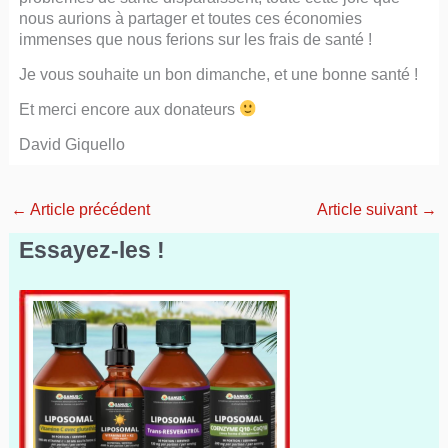
nous aurions à partager et toutes ces économies
immenses que nous ferions sur les frais de santé !
Je vous souhaite un bon dimanche, et une bonne santé !
Et merci encore aux donateurs
David Giquello
←
Article précédent
Article suivant
→
Essayez-les !