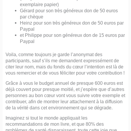
exemplaire papier)
Gérard pour son très généreux don de 50 euros
par chèque
Heinz pour son très généreux don de 50 euros par
Paypal
et Philippe pour son généreux don de 15 euros par
Paypal
Voila, comme toujours je garde l’anonymat des
participants, sauf s’ils me demandent expressément de
citer leur nom, mais du fonds du cœur l’intention est là de
vous remercier et de vous féliciter pour votre contribution !
Grâce à vous le budget annuel de presque 600 euros est
déjà couvert pour presque moitié, et j’espère que d’autres
personnes au bon cœur vont vous suivre votre exemple et
contribuer, afin de montrer leur attachement à la diffusion
de la vérité dans cet environnement qui se dégrade.
Imaginez si tout le monde appliquait les
recommandations de mon livre, et que 80% des
problèmes de santé disparaissent, toute cette joie que