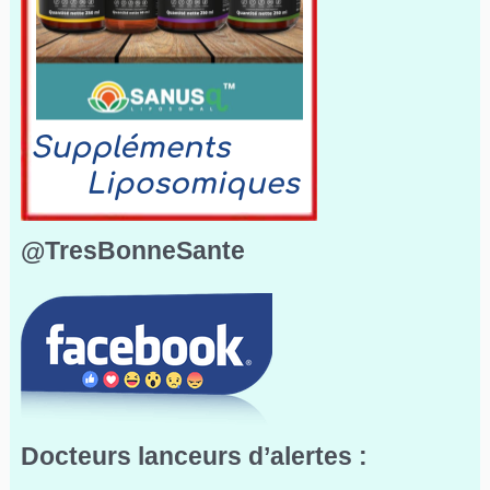
@TresBonneSante
Docteurs lanceurs d’alertes :