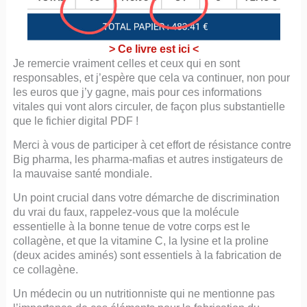
> Ce livre est ici <
Je remercie vraiment celles et ceux qui en sont
responsables, et j’espère que cela va continuer, non pour
les euros que j’y gagne, mais pour ces informations
vitales qui vont alors circuler, de façon plus substantielle
que le fichier digital PDF !
Merci à vous de participer à cet effort de résistance contre
Big pharma, les pharma-mafias et autres instigateurs de
la mauvaise santé mondiale.
Un point crucial dans votre démarche de discrimination
du vrai du faux, rappelez-vous que la molécule
essentielle à la bonne tenue de votre corps est le
collagène, et que la vitamine C, la lysine et la proline
(deux acides aminés) sont essentiels à la fabrication de
ce collagène.
Un médecin ou un nutritionniste qui ne mentionne pas