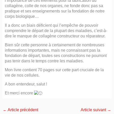
l’importance de ces éléments pour la fabrication du
collagène, colle de nos organes, ne fonde donc pas sa
pratique et ses enseignements sur la fondation de notre
corps biologique…
Il a donc un biais déficient qui l’empêche de pouvoir
comprendre le départ de la plupart des maladies, c’est-à-
dire le manque de collagène constructeur ou réparateur.
Bien sûr cette personne à certainement de nombreuses
informations importantes, mais ne connaissant pas la
fondation de départ, toutes ses constructions ne pourront
pas tenir dans le temps contre les maladies.
Mon livre contient 70 pages sur cette part cruciale de la
vie de nos cellules.
A bon entendeur, salut !
Et merci encore
←
Article précédent
Article suivant
→