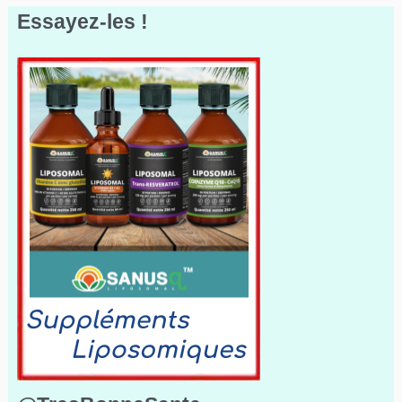
Essayez-les !