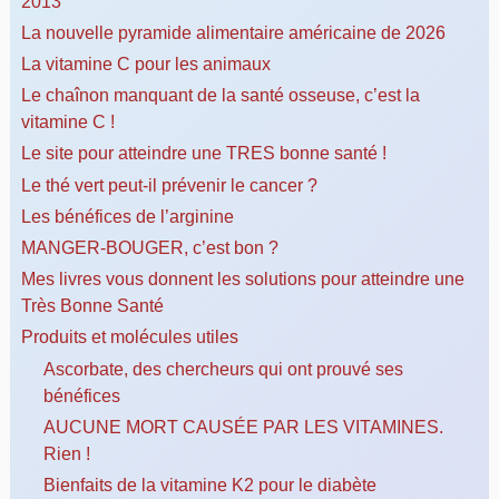
2013
La nouvelle pyramide alimentaire américaine de 2026
La vitamine C pour les animaux
Le chaînon manquant de la santé osseuse, c’est la
vitamine C !
Le site pour atteindre une TRES bonne santé !
Le thé vert peut-il prévenir le cancer ?
Les bénéfices de l’arginine
MANGER-BOUGER, c’est bon ?
Mes livres vous donnent les solutions pour atteindre une
Très Bonne Santé
Produits et molécules utiles
Ascorbate, des chercheurs qui ont prouvé ses
bénéfices
AUCUNE MORT CAUSÉE PAR LES VITAMINES.
Rien !
Bienfaits de la vitamine K2 pour le diabète