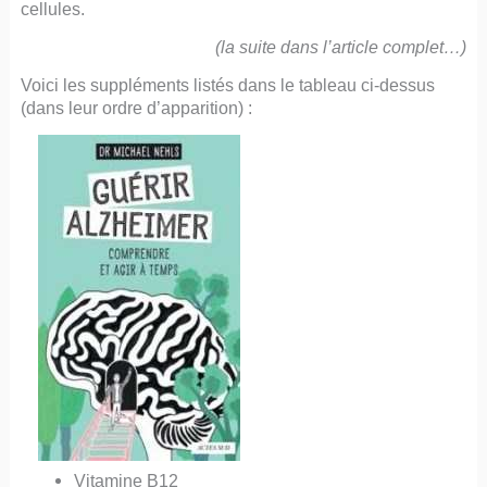
cellules.
(la suite dans l’article complet…)
Voici les suppléments listés dans le tableau ci-dessus
(dans leur ordre d’apparition) :
Vitamine B12