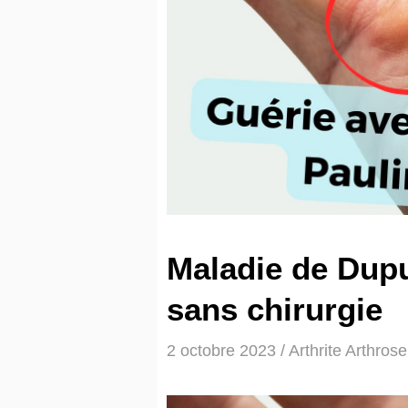
Maladie de Dupu
sans chirurgie
2 octobre 2023
/
Arthrite Arthrose