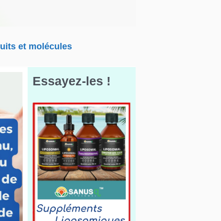
uits et molécules
Essayez-les !