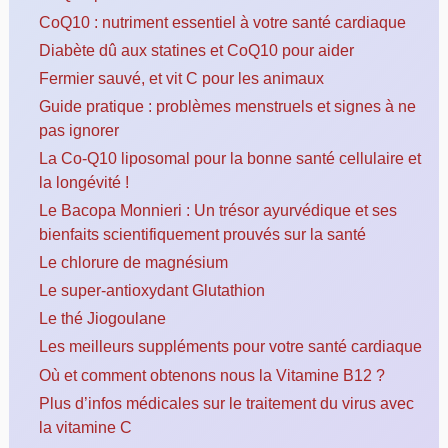
CoQ10 : nutriment essentiel à votre santé cardiaque
Diabète dû aux statines et CoQ10 pour aider
Fermier sauvé, et vit C pour les animaux
Guide pratique : problèmes menstruels et signes à ne
pas ignorer
La Co-Q10 liposomal pour la bonne santé cellulaire et
la longévité !
Le Bacopa Monnieri : Un trésor ayurvédique et ses
bienfaits scientifiquement prouvés sur la santé
Le chlorure de magnésium
Le super-antioxydant Glutathion
Le thé Jiogoulane
Les meilleurs suppléments pour votre santé cardiaque
Où et comment obtenons nous la Vitamine B12 ?
Plus d’infos médicales sur le traitement du virus avec
la vitamine C