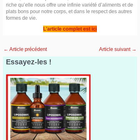
riche qu’elle nous offre une infinie variété d’aliments et de
plats bons pour notre corps, et dans le respect des autres
formes de vie.
L’article complet est ici
←
Article précédent
Article suivant
→
Essayez-les !