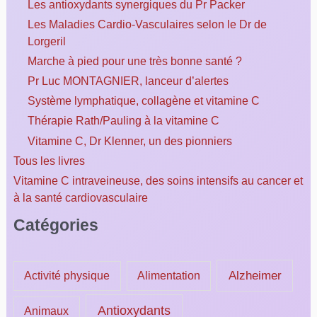
Les antioxydants synergiques du Pr Packer
Les Maladies Cardio-Vasculaires selon le Dr de
Lorgeril
Marche à pied pour une très bonne santé ?
Pr Luc MONTAGNIER, lanceur d’alertes
Système lymphatique, collagène et vitamine C
Thérapie Rath/Pauling à la vitamine C
Vitamine C, Dr Klenner, un des pionniers
Tous les livres
Vitamine C intraveineuse, des soins intensifs au cancer et
à la santé cardiovasculaire
Catégories
Alzheimer
Activité physique
Alimentation
Antioxydants
Animaux