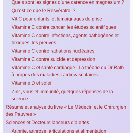
Quels sont les signes d’une carence en magnésium ?
Qu’est-ce que le Resvératrol ?
Vit C pour enfants, et témoignages de prise
Vitamine C contre cancer, les études scientifiques
Vitamine C contre infections, agents pathogènes et
toxiques, les preuves.
Vitamine C contre radiations nucléaires
Vitamine C contre suicide et dépression
Vitamine C et santé cardiaque : La théorie du Dr Rath
à propos des maladies cardiovasculaires
Vitamine D et soleil
Zinc, virus et immunité, quelques réponses de la
science
Résumé et analyse du livre « Le Médecin et le Chirurgien
des Pauvres »
Sciences et Docteurs lanceurs d’alertes
Arthrite, arthrose, articulations et alimentation