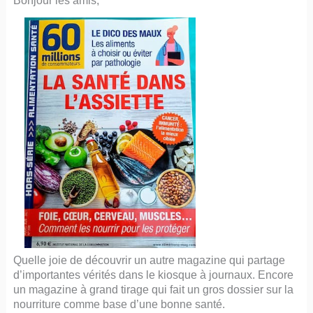
Bonjour les amis,
Quelle joie de découvrir un autre magazine qui partage
d’importantes vérités dans le kiosque à journaux. Encore
un magazine à grand tirage qui fait un gros dossier sur la
nourriture comme base d’une bonne santé.