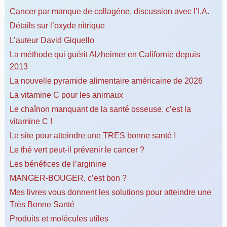
Cancer par manque de collagène, discussion avec l’I.A.
Détails sur l’oxyde nitrique
L’auteur David Giquello
La méthode qui guérit Alzheimer en Californie depuis
2013
La nouvelle pyramide alimentaire américaine de 2026
La vitamine C pour les animaux
Le chaînon manquant de la santé osseuse, c’est la
vitamine C !
Le site pour atteindre une TRES bonne santé !
Le thé vert peut-il prévenir le cancer ?
Les bénéfices de l’arginine
MANGER-BOUGER, c’est bon ?
Mes livres vous donnent les solutions pour atteindre une
Très Bonne Santé
Produits et molécules utiles