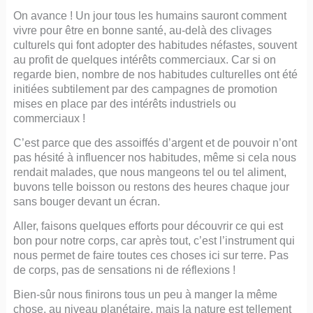
On avance ! Un jour tous les humains sauront comment
vivre pour être en bonne santé, au-delà des clivages
culturels qui font adopter des habitudes néfastes, souvent
au profit de quelques intérêts commerciaux. Car si on
regarde bien, nombre de nos habitudes culturelles ont été
initiées subtilement par des campagnes de promotion
mises en place par des intérêts industriels ou
commerciaux !
C’est parce que des assoiffés d’argent et de pouvoir n’ont
pas hésité à influencer nos habitudes, même si cela nous
rendait malades, que nous mangeons tel ou tel aliment,
buvons telle boisson ou restons des heures chaque jour
sans bouger devant un écran.
Aller, faisons quelques efforts pour découvrir ce qui est
bon pour notre corps, car après tout, c’est l’instrument qui
nous permet de faire toutes ces choses ici sur terre. Pas
de corps, pas de sensations ni de réflexions !
Bien-sûr nous finirons tous un peu à manger la même
chose, au niveau planétaire, mais la nature est tellement