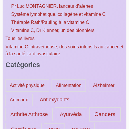
Pr Luc MONTAGNIER, lanceur d’alertes
Système lymphatique, collagène et vitamine C
Thérapie Rath/Pauling à la vitamine C
Vitamine C, Dr Klenner, un des pionniers
Tous les livres
Vitamine C intraveineuse, des soins intensifs au cancer et
à la santé cardiovasculaire
Catégories
Alzheimer
Activité physique
Alimentation
Antioxydants
Animaux
Ayurvéda
Cancers
Arthrite Arthrose