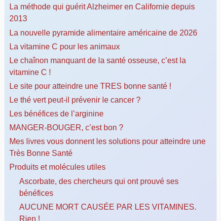
La méthode qui guérit Alzheimer en Californie depuis
2013
La nouvelle pyramide alimentaire américaine de 2026
La vitamine C pour les animaux
Le chaînon manquant de la santé osseuse, c’est la
vitamine C !
Le site pour atteindre une TRES bonne santé !
Le thé vert peut-il prévenir le cancer ?
Les bénéfices de l’arginine
MANGER-BOUGER, c’est bon ?
Mes livres vous donnent les solutions pour atteindre une
Très Bonne Santé
Produits et molécules utiles
Ascorbate, des chercheurs qui ont prouvé ses
bénéfices
AUCUNE MORT CAUSÉE PAR LES VITAMINES.
Rien !