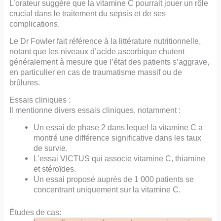
L’orateur suggère que la vitamine C pourrait jouer un rôle
crucial dans le traitement du sepsis et de ses
complications.
Le Dr Fowler fait référence à la littérature nutritionnelle,
notant que les niveaux d’acide ascorbique chutent
généralement à mesure que l’état des patients s’aggrave,
en particulier en cas de traumatisme massif ou de
brûlures.
Essais cliniques :
Il mentionne divers essais cliniques, notamment :
Un essai de phase 2 dans lequel la vitamine C a
montré une différence significative dans les taux
de survie.
L’essai VICTUS qui associe vitamine C, thiamine
et stéroïdes.
Un essai proposé auprès de 1 000 patients se
concentrant uniquement sur la vitamine C.
Études de cas: