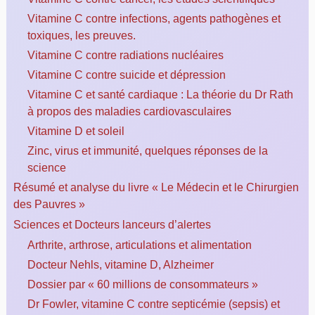
Vitamine C contre infections, agents pathogènes et
toxiques, les preuves.
Vitamine C contre radiations nucléaires
Vitamine C contre suicide et dépression
Vitamine C et santé cardiaque : La théorie du Dr Rath
à propos des maladies cardiovasculaires
Vitamine D et soleil
Zinc, virus et immunité, quelques réponses de la
science
Résumé et analyse du livre « Le Médecin et le Chirurgien
des Pauvres »
Sciences et Docteurs lanceurs d’alertes
Arthrite, arthrose, articulations et alimentation
Docteur Nehls, vitamine D, Alzheimer
Dossier par « 60 millions de consommateurs »
Dr Fowler, vitamine C contre septicémie (sepsis) et