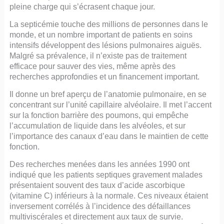
pleine charge qui s’écrasent chaque jour.
La septicémie touche des millions de personnes dans le
monde, et un nombre important de patients en soins
intensifs développent des lésions pulmonaires aiguës.
Malgré sa prévalence, il n’existe pas de traitement
efficace pour sauver des vies, même après des
recherches approfondies et un financement important.
Il donne un bref aperçu de l’anatomie pulmonaire, en se
concentrant sur l’unité capillaire alvéolaire. Il met l’accent
sur la fonction barrière des poumons, qui empêche
l’accumulation de liquide dans les alvéoles, et sur
l’importance des canaux d’eau dans le maintien de cette
fonction.
Des recherches menées dans les années 1990 ont
indiqué que les patients septiques gravement malades
présentaient souvent des taux d’acide ascorbique
(vitamine C) inférieurs à la normale. Ces niveaux étaient
inversement corrélés à l’incidence des défaillances
multiviscérales et directement aux taux de survie.