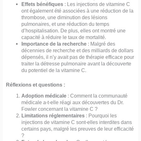
Effets bénéfiques
: Les injections de vitamine C
ont également été associées à une réduction de la
thrombose, une diminution des lésions
pulmonaires, et une réduction du temps
d’hospitalisation. De plus, elles ont montré une
capacité à réduire le taux de mortalité.
Importance de la recherche
: Malgré des
décennies de recherche et des milliards de dollars
dépensés, il n’y avait pas de thérapie efficace pour
traiter la détresse pulmonaire avant la découverte
du potentiel de la vitamine C.
Réflexions et questions :
Adoption médicale
: Comment la communauté
médicale a-t-elle réagi aux découvertes du Dr.
Fowler concernant la vitamine C ?
Limitations réglementaires
: Pourquoi les
injections de vitamine C sont-elles interdites dans
certains pays, malgré les preuves de leur efficacité
?