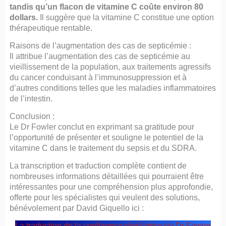
tandis qu’un flacon de vitamine C coûte environ 80
dollars.
Il suggère que la vitamine C constitue une option
thérapeutique rentable.
Raisons de l’augmentation des cas de septicémie :
Il attribue l’augmentation des cas de septicémie au
vieillissement de la population, aux traitements agressifs
du cancer conduisant à l’immunosuppression et à
d’autres conditions telles que les maladies inflammatoires
de l’intestin.
Conclusion :
Le Dr Fowler conclut en exprimant sa gratitude pour
l’opportunité de présenter et souligne le potentiel de la
vitamine C dans le traitement du sepsis et du SDRA.
La transcription et traduction complète contient de
nombreuses informations détaillées qui pourraient être
intéressantes pour une compréhension plus approfondie,
offerte pour les spécialistes qui veulent des solutions,
bénévolement par David Giquello ici :
La traduction de la conférence révélatrice du Dr Fowler