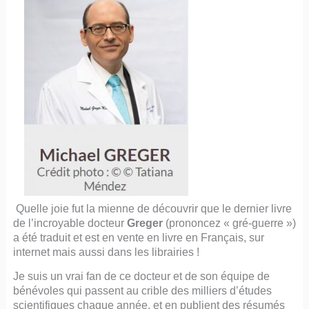
Quelle joie fut la mienne de découvrir que le dernier livre
de l’incroyable docteur
Greger
(prononcez « gré-guerre »)
a été traduit et est en vente en livre en Français, sur
internet mais aussi dans les librairies !
Je suis un vrai fan de ce docteur et de son équipe de
bénévoles qui passent au crible des milliers d’études
scientifiques chaque année, et en publient des résumés