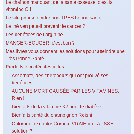
Le chaînon manquant de la santé osseuse, c’est la
vitamine C !
Le site pour atteindre une TRES bonne santé !
Le thé vert peut-il prévenir le cancer ?
Les bénéfices de l’arginine
MANGER-BOUGER, c’est bon ?
Mes livres vous donnent les solutions pour atteindre une
Très Bonne Santé
Produits et molécules utiles
Ascorbate, des chercheurs qui ont prouvé ses
bénéfices
AUCUNE MORT CAUSÉE PAR LES VITAMINES.
Rien !
Bienfaits de la vitamine K2 pour le diabète
Bienfaits santé du champignon Reishi
Chloroquine contre Corona, VRAIE ou FAUSSE
solution ?