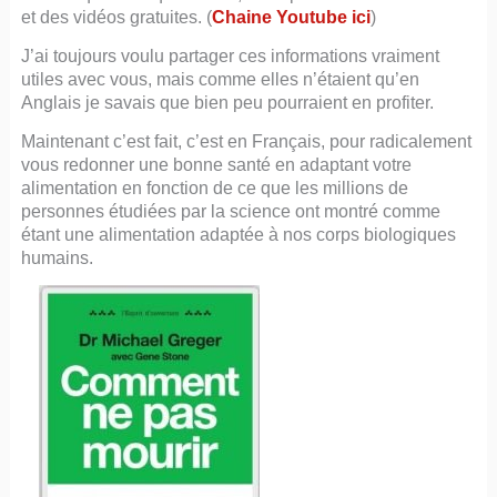
et des vidéos gratuites. (
Chaine Youtube ici
)
J’ai toujours voulu partager ces informations vraiment
utiles avec vous, mais comme elles n’étaient qu’en
Anglais je savais que bien peu pourraient en profiter.
Maintenant c’est fait, c’est en Français, pour radicalement
vous redonner une bonne santé en adaptant votre
alimentation en fonction de ce que les millions de
personnes étudiées par la science ont montré comme
étant une alimentation adaptée à nos corps biologiques
humains.