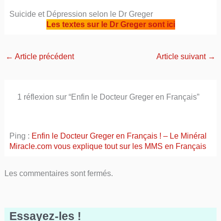
Suicide et Dépression selon le Dr Greger
Les textes sur le Dr Greger sont ici
←
Article précédent
Article suivant
→
1 réflexion sur “Enfin le Docteur Greger en Français”
Ping :
Enfin le Docteur Greger en Français ! – Le Minéral
Miracle.com vous explique tout sur les MMS en Français
Les commentaires sont fermés.
Essayez-les !