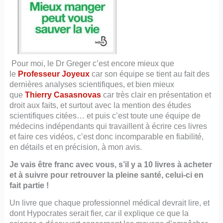
Pour moi, le Dr Greger c’est encore mieux que
le
Professeur Joyeux
car son équipe se tient au fait des
dernières analyses scientifiques, et bien mieux
que
Thierry Casasnovas
car très clair en présentation et
droit aux faits, et surtout avec la mention des études
scientifiques citées… et puis c’est toute une équipe de
médecins indépendants qui travaillent à écrire ces livres
et faire ces vidéos, c’est donc incomparable en fiabilité,
en détails et en précision, à mon avis.
Je vais être franc avec vous, s’il y a 10 livres à acheter
et à suivre pour retrouver la pleine santé, celui-ci en
fait partie !
Un livre que chaque professionnel médical devrait lire, et
dont Hypocrates serait fier, car il explique ce que la